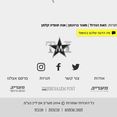
תגיות:
האח הגדול
|
מאור ברוכמן
|
אנה סופיה קלמן
מה הדעה שלכם בנושא?
אודות
צור קשר
תגיות
פרסם אצלנו
כל הזכויות שמורות © 2014 מעריב און ליין בע"מ.
תנאי שימוש
פרטיות
ארכיון
|
|