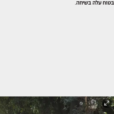
בטוח עלה בשיחה
.