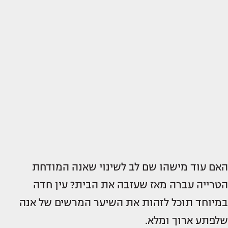
האם עוד מישהו שם לב לשינוי שאנה המודחת
הטרייה עברה מאז שעזבה את הבית? עין חדה
במיוחד תוכל לזהות את השיער המרשים של אנה
שלפתע ארוך ומלא.