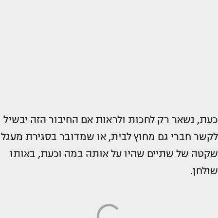
כעת, נשאר רק לחכות ולראות אם החיבור הזה יבשיל
לקשר חברי גם מחוץ לבית, או שמדובר בסגירת מעגל
שקטה של שתיים שהיו על אותה במה וכעת, באותו
שולחן.