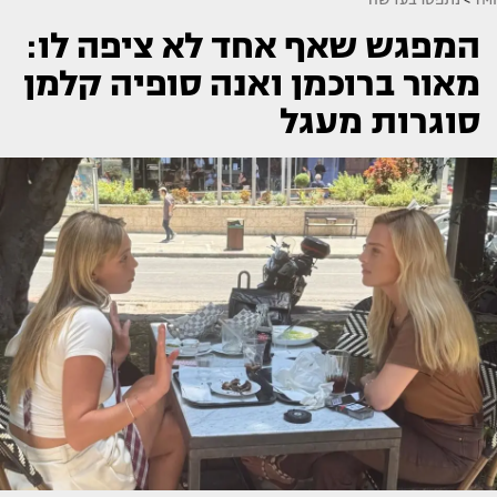
המפגש שאף אחד לא ציפה לו:
מאור ברוכמן ואנה סופיה קלמן
סוגרות מעגל