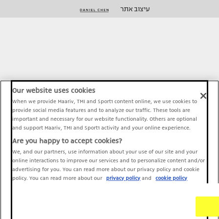
עיצוב אתר
Our website uses cookies
When we provide Maariv, TMI and Sport1 content online, we use cookies to
provide social media features and to analyze our traffic. These tools are
important and necessary for our website functionality. Others are optional
and support Maariv, TMI and Sport1 activity and your online experience.
Are you happy to accept cookies?
We, and our partners, use information about your use of our site and your
online interactions to improve our services and to personalize content and/or
advertising for you. You can read more about our privacy policy and cookie
policy. You can read more about our
privacy policy
and
cookie policy