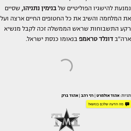
נמנעת להישגיו הפוליטיים של
בנימין נתניהו,
שסיים
את המלחמה והשיב את כל החטופים החיים ארצה ועל
רקע התשבוחות שראש הממשלה זכה לקבל מנשיא
ארה"ב
דונלד טראמפ
בנאומו כנסת ישראל.
תגיות:
אהוד אולמרט
|
רני רהב
|
אהוד ברק
מה הדעה שלכם בנושא?