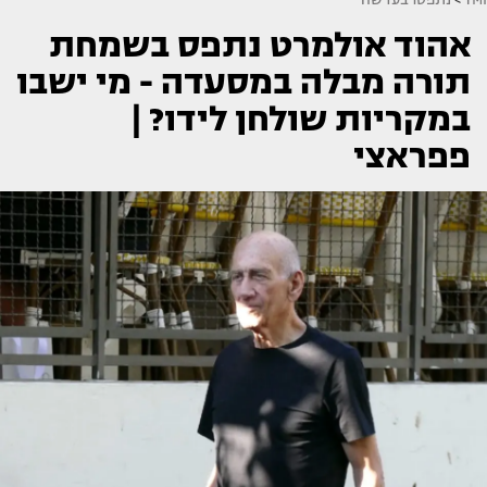
אהוד אולמרט נתפס בשמחת
תורה מבלה במסעדה - מי ישבו
במקריות שולחן לידו? |
פפראצי