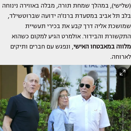
(שלישי), במהלך שמחת תורה, מבלה באווירה נינוחה
בלב תל אביב במסעדת ברנז'ה ידועה שברוטשילד,
שמושכת אליה דרך קבע את בכירי תעשיית
התקשורת והבידור. אולמרט הגיע למקום כשהוא
מלווה במאבטחו האישי
, ונפגש עם חברים ותיקים
לארוחה.