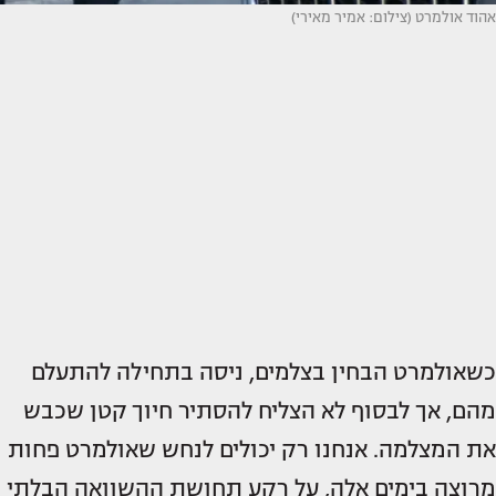
אהוד אולמרט (צילום: אמיר מאירי)
כשאולמרט הבחין בצלמים, ניסה בתחילה להתעלם
מהם, אך לבסוף לא הצליח להסתיר חיוך קטן שכבש
את המצלמה. אנחנו רק יכולים לנחש שאולמרט פחות
מרוצה בימים אלה, על רקע תחושת ההשוואה הבלתי