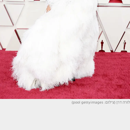
לורה דרן (צילום: pool gettyimages)