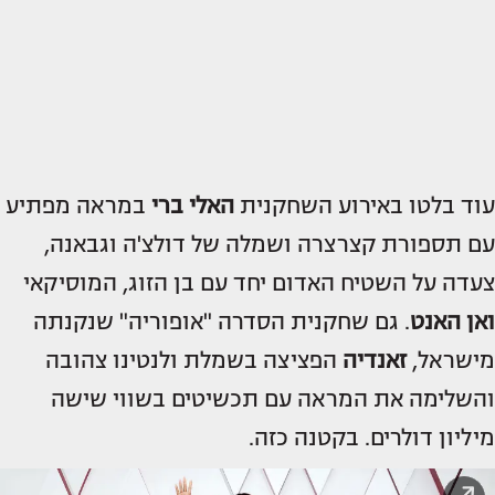
עוד בלטו באירוע השחקנית
האלי ברי
במראה מפתיע
עם תספורת קצרצרה ושמלה של דולצ'ה וגבאנה,
צעדה על השטיח האדום יחד עם בן הזוג, המוסיקאי
ואן האנט
. גם שחקנית הסדרה "אופוריה" שנקנתה
מישראל,
זאנדיה
הפציצה בשמלת ולנטינו צהובה
והשלימה את המראה עם תכשיטים בשווי שישה
מיליון דולרים. בקטנה כזה.