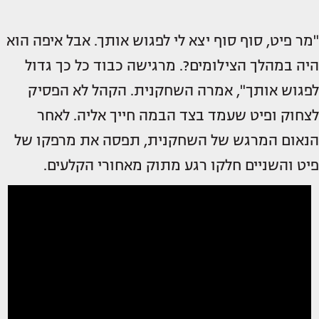
"מר פיט, סוף סוף יצא לי לפגוש אותך. אבל איפה הוא
היה במהלך הצילומים?. מרגישה כבוד כל כך גדול
לפגוש אותך", אמרה השחקנית. הקהל לא הפסיק
לצחוק ופיט שעמד בצד הבמה חייך אליה. לאחר
הנאום המרגש של השחקנית, תפסה את מרפקו של
פיט והשניים חלקו רגע מתוק מאחורי הקלעים.