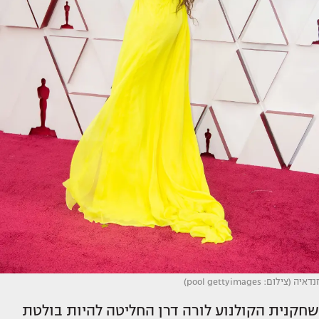
זנדאיה (צילום: pool gettyimages)
שחקנית הקולנוע לורה דרן החליטה להיות בולטת