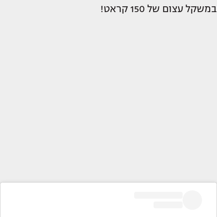
במשקל עצום של 150 קראט!