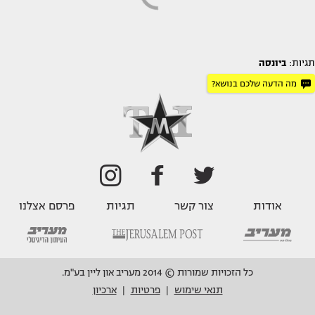
תגיות:
ביונסה
מה הדעה שלכם בנושא?
אודות
צור קשר
תגיות
פרסם אצלנו
כל הזכויות שמורות © 2014 מעריב און ליין בע"מ.
תנאי שימוש
פרטיות
ארכיון
|
|