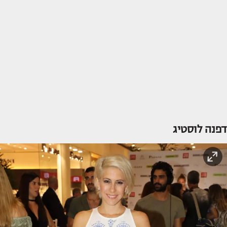
דפנה לוסטיג