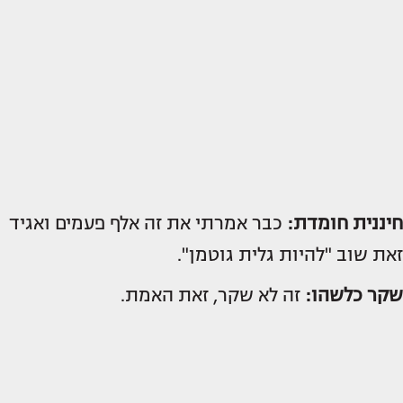
חיננית חומדת:
כבר אמרתי את זה אלף פעמים ואגיד
זאת שוב "להיות גלית גוטמן".
שקר כלשהו:
זה לא שקר, זאת האמת.