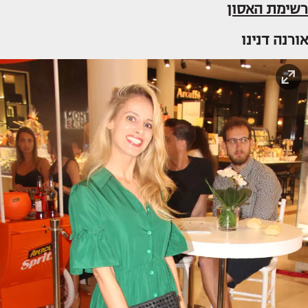
רשימת האסון
אורנה דנינו