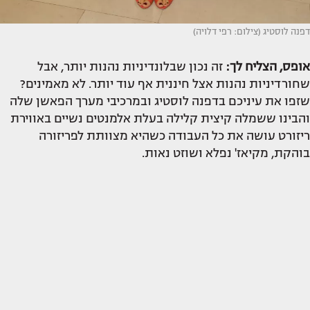
דפנה לוסטיג (צילום: רפי דלויה)
אופס, הצליח לך:
זה נכון שבלונדיניות נהנות יותר, אבל
שחורדיניות נהנות אצל חיננית אף עוד יותר. לא מאמינים?
שזפו את עיניכם בדפנה לוסטיג ובמרכיבי מערך הפאשן שלה
והבינו ששמלה קיצית קלילה בעלת אלמנטים נשיים באווירת
ריזורט עושה את כל העבודה כשהיא מצוותת לפריזורה
בוהקת, מקיאז' נפלא ושוזט נאות.