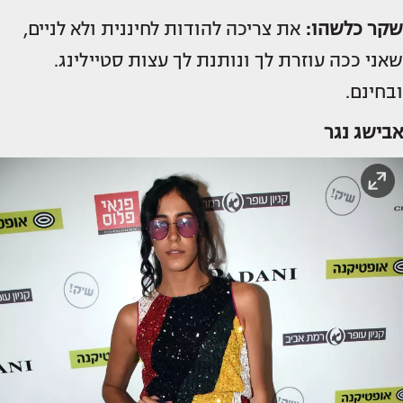
שקר כלשהו:
את צריכה להודות לחיננית ולא לניים,
שאני ככה עוזרת לך ונותנת לך עצות סטיילינג.
ובחינם.
אבישג נגר