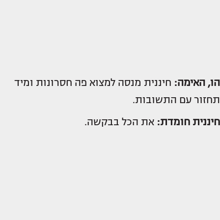
הו, האימה:
חיננית מנסה למצוא פה חסרונות ומיד
תחזור עם התשובות.
חיננית חומדת:
את הכל בבקשה.