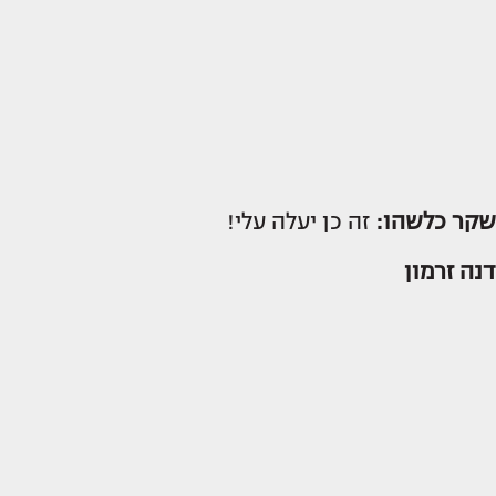
שקר כלשהו:
זה כן יעלה עלי!
דנה זרמון