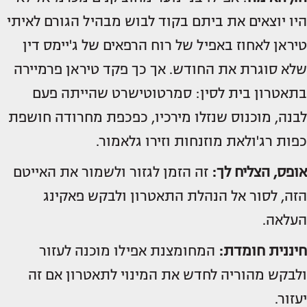
היו יוצאים את ביתם בקוד לבוש מבהיל הגורם לאיתי
טיראן לאחוז באפיל של רוח הרפאים של ג'יימס דין
שלא סוגרת את החודש. אך כך פקד טיראן פרמיירה
בתאטרון בית לסין: סמרטוטישרט שהייתה פעם
לבנה, מוכנוס שנזלו מירכיו, כפכפת מחרודה חושפת
כפות רג'ולאת מוזנחות וזירו גלאמור.
אופס, הצליח לך:
זה הזמן לגזור ולשמור את האייטם
הזה, לסור אל הנהלת התאטרון ולבקש פאקינג
העלאה.
חיננית חומדת:
המחומצנת אפילו מוכנה לעזור
ולבקש מהוריה לחדש את המינוי לתאטרון אם זה
יעזור.