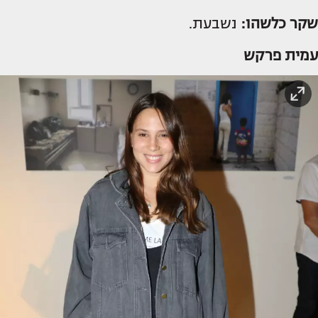
שקר כלשהו:
נשבעת.
עמית פרקש