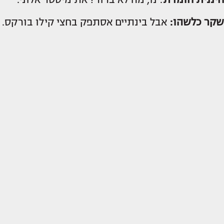
שקר כלשהו:
אבל בינתיים אסתפק בחצי קילו בורקס.