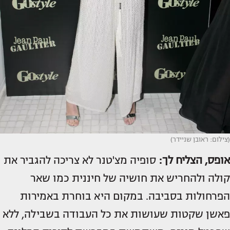
(צילום: ראובן שניידר)
אופס, הצליח לך:
סופיה מצ'טנר לא צריכה להגביר את
קולה ולהחריש את חושיה של חיננית כמו שאר
הפרחולות בסביבה. במקום היא בוחרת באמירות
פאשן שקטות שעושות את כל העבודה בשבילה, ללא