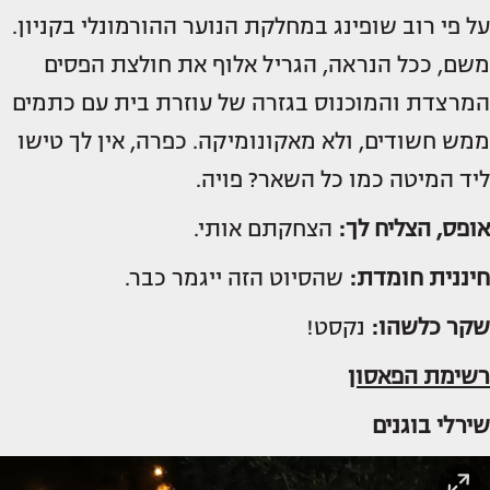
על פי רוב שופינג במחלקת הנוער ההורמונלי בקניון.
משם, ככל הנראה, הגריל אלוף את חולצת הפסים
המרצדת והמוכנוס בגזרה של עוזרת בית עם כתמים
ממש חשודים, ולא מאקונומיקה. כפרה, אין לך טישו
ליד המיטה כמו כל השאר? פויה.
אופס, הצליח לך:
הצחקתם אותי.
חיננית חומדת:
שהסיוט הזה ייגמר כבר.
שקר כלשהו:
נקסט!
רשימת הפאסון
שירלי בוגנים