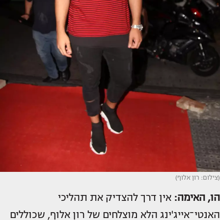
(צילום: רון אלוף)
הו, האימה:
אין דרך להצדיק את תהליכי
האנטי־אייג'ינג הלא מוצלחים של רון אלוף, שכוללים