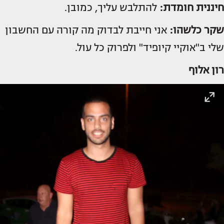
חיננית חומדת:
להתלבש עליך, כמובן.
שקר כלשהו:
אני חייבת לבדוק מה קורה עם החשבון
שלי ב"אוקיי קיופיד" ולפרוק כל עול.
רון אלוף