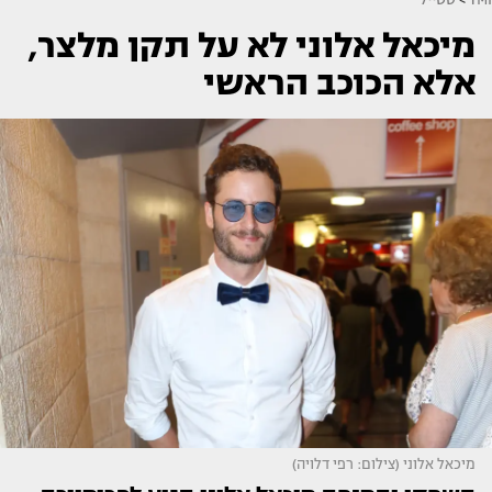
מיכאל אלוני לא על תקן מלצר,
אלא הכוכב הראשי
מיכאל אלוני (צילום: רפי דלויה)