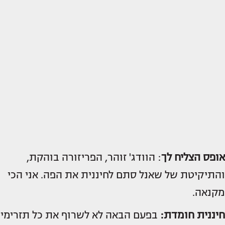
אופס הצליח לך
: הוודג' זוהר, הפריזורה בוהקת,
והתיקיטת של שאנל סתם לחיננית את הפה. אני הכי
מקנאה.
חיננית חומדת:
בפעם הבאה לא לשרוף את כל תזרימי