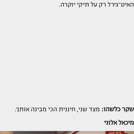
האיט־גירל רק על תיקי יוקרה.
שקר כלשהו:
מצד שני, חיננית הכי מבינה אותך.
מיכאל אלוני