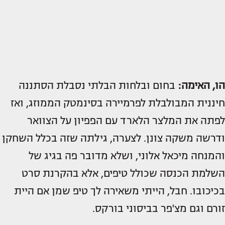
הו, האימה:
בחום ובלחות הבלתי נסבלת הסתננה
חיננית המבולבלת לפרמיירה בסינמטק הממוזג, ואז
לפתה את המלצר הלארד עם הפפיון על הצוואר
ודרשה משקה צונן. לצערה, גילתה שזה בכלל השחקן
והמנחה מיכאל אלוני, ושלא מדובר פה בגיג של
השלמת הכנסה שכולל טיפים, אלא בהקרנת סרט
בכיכובו. חבל, הייתי משאירה לך טיפ שמן אם היית
זורם וגם מצ'פר בביסוני בורקס.