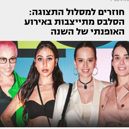
חוזרים למסלול התצוגה:
הסלבס מתייצבות באירוע
האופנתי של השנה