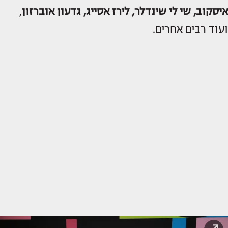
איסקוב, שי לי שינדלר, לירז אסייג, גדעון אוברזון
,
ועוד רבים אחרים.