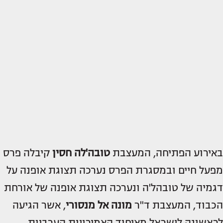
באירוע הפתיחה, המעצבת
טובה'לה חסין
קיבלה פרס
מפעל חיים ובמסגרת הפרס נערכה תצוגת אופנה על
דגמיה של טובהל'ה ונערכה תצוגת אופנה של אורחת
הכבוד, המעצבת ד"ר
מונה אל מנסורי
, אשר הגיעה
לראשונה לישראל מאיחוד האמירויות הערביות.