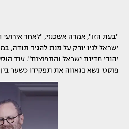
ישראל לניו יורק על מנת להגיד תודה, במ
יהודי מדינת ישראל והתפוצות". עוד הוסי
פוסט' נשא בגאווה את תפקידו כשער בין 