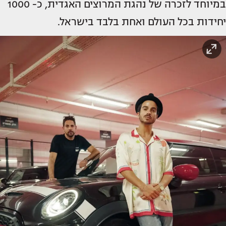
במיוחד לזכרה של נהגת המרוצים האגדית, כ- 1000
יחידות בכל העולם ואחת בלבד בישראל.