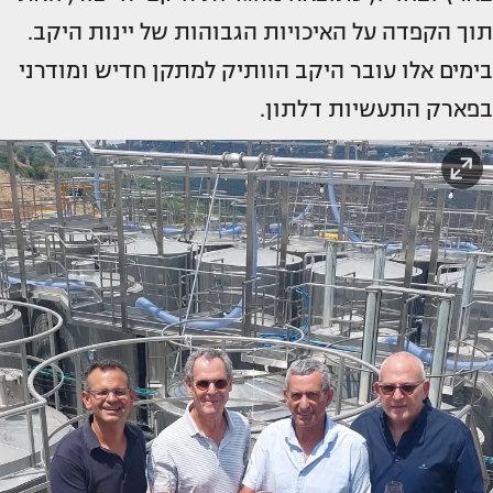
תוך הקפדה על האיכויות הגבוהות של יינות היקב.
בימים אלו עובר היקב הוותיק למתקן חדיש ומודרני
בפארק התעשיות דלתון.