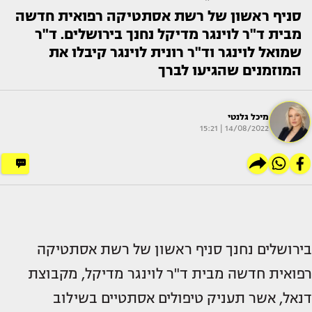
סניף ראשון של רשת אסתטיקה רפואית חדשה
מבית ד"ר לוינגר מדיקל נחנך בירושלים. ד"ר
שמואל לוינגר וד"ר רונית לוינגר קיבלו את
המוזמנים שהגיעו לברך
מיכל גלנטי
14/08/2022 | 15:21
בירושלים נחנך סניף ראשון של רשת אסתטיקה
רפואית חדשה מבית ד"ר לוינגר מדיקל, מקבוצת
דנאל, אשר תעניק טיפולים אסתטיים בשילוב