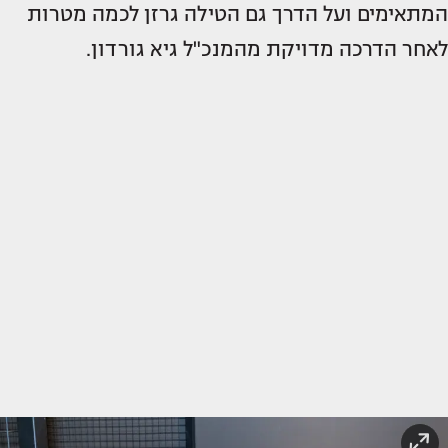
המתאימים ועל הדרך גם הטילה גרזן לכמה מטרות
לאחר הדרכה מדויקת מהמנכ"ל גיא גורדון.