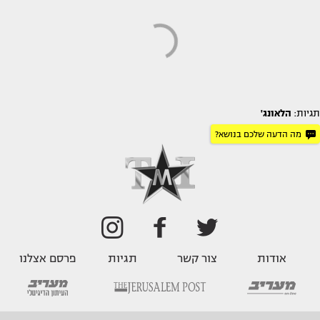
תגיות:
הלאונג'
מה הדעה שלכם בנושא?
אודות
צור קשר
תגיות
פרסם אצלנו