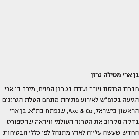
בן ארי מטילה גרזן
חברת הכנסת ויו"ר ועדת בטחון הפנים, מירב בן ארי
הגיעה בסופ"ש לאירוע פתיחת מתחם הטלת הגרזנים
הראשון בישראל, Axe & Co, שנפתח בת"א. בן ארי
בדקה מקרוב את הטרנד העולמי ווידאה שהספורט
החדש שעשה עלייה לארץ מתנהל לפי כללי הבטיחות