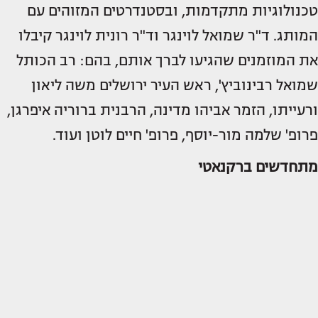
טכנולוגיות מתקדמות, ובסטנדרטים המזוהים עם
המותג. ד"ר שמואל לוינגר וד"ר רונית לוינגר קיבלו
את המוזמנים שהגיעו לברך אותם, בהם: רב הכותל
שמואל רבינוביץ', ראש העיר ירושלים משה ליאון
ורעייתו, הזמר אביהו מדינה, הרבנית ברוריה איפרגן,
פרופ' שלמה מור-יוסף, פרופ' חיים לוטן ועוד.
מתחדשים ברקנאטי