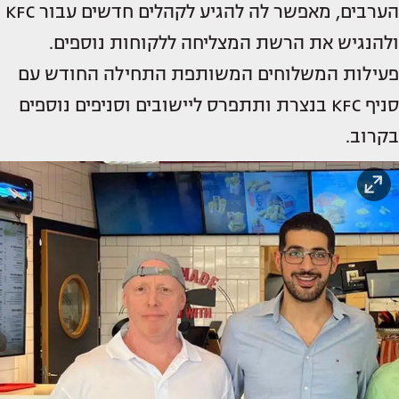
הערבים, מאפשר לה להגיע לקהלים חדשים עבור KFC
ולהנגיש את הרשת המצליחה ללקוחות נוספים.
פעילות המשלוחים המשותפת התחילה החודש עם
סניף KFC בנצרת ותתפרס ליישובים וסניפים נוספים
בקרוב.