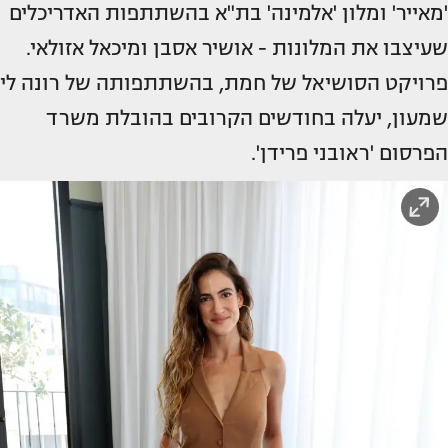
'מאייר' ומלון 'אלמינה' בת"א בהשתתפות האדריכלים
שעיצבו את המלונות - אושיר אסבן ומיכאל אזולאי.
פרויקט הסושיאל של חמת, בהשתתפותה של רונה לי
שמעון, יעלה בחודשים הקרובים בהובלת משרד
הפרסום 'ראובני פרידן'.