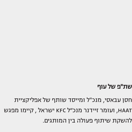
שת"פ של עוף
חסן עבאסי, מנכ"ל ומייסד שותף של אפליקציית
HAAT, ועומר זיידנר מנכ״ל KFC ישראל , קיימו מפגש
להשקת שיתוף פעולה בין המותגים.