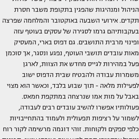
הניהול ומנהיגות שהפגין בתקופת משבר חסרת
תקדים. אירועי השבעה באוקטובר והמלחמה שפרצה
בעקבותיהם גרמו לסגירה של עסקים בעוטף עזה
ופינוי מרבית התושבים. גם דפוס בארי, המעסיק
מאות עובדים תושבי העוטף, נפגע ונסגר, אך סוכמן
פעל במהירות לגייס מחדש את הצוות, לארגן
משמרות עבודה ולהבטיח שבית הדפוס ישוב
לפעילות מלאה - תוך שבוע בלבד, וכאשר הוא מצוי
באבל על מות אמו שנרצחה במתקפת חמאס.
פעולותיו אפשרו להשיב עובדים רבים לעבודה,
לשמור על רציפות תפעולית ולעמוד בהתחייבויות
כלפי ספקים ולקוחות. זוהי דוגמה מרשימה לקור רוח