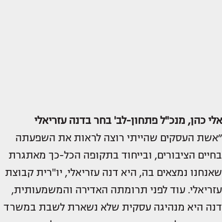
אלי כהן, מנכ"ל פתחון-לב'
בחר בדנה עזריאלי
״אשת העסקים שהייתי רוצה לראות את השפעתה
בחיים הציבורים, ובייחוד בתקופה הכל-כך מאתגרת
שאנחנו נמצאים בה, היא דנה עזריאלי, יו"רית קבוצת
עזריאלי. עוד לפני תרומתה האדירה והמשמעותית,
דנה היא מנהיגה עסקית שלא נשארת לשבת במשרד