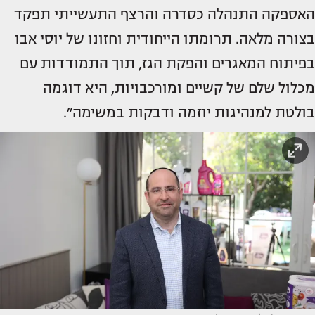
האספקה התנהלה כסדרה והרצף התעשייתי תפקד
בצורה מלאה. תרומתו הייחודית וחזונו של יוסי אבו
בפיתוח המאגרים והפקת הגז, תוך התמודדות עם
מכלול שלם של קשיים ומורכבויות, היא דוגמה
בולטת למנהיגות יוזמה ודבקות במשימה״.