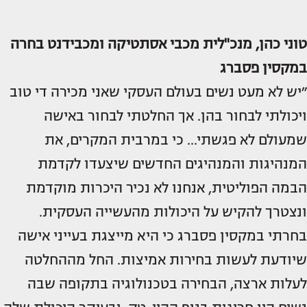
טוני כהן, מנכ"לית מכבי אסתטיקה ומכבידנט בחרה
במקסין פסברג
״יש לא מעט נשים בעולם העסקי שאני מכירה די טוב
ויכולתי לבחור בהן. אך החלטתי לבחור באישה
שמעולם לא פגשתי... כי במרבית המקרים, את
המנהיגות והמנהיגים החדשים שיצעדו לקדמת
הבמה הפוליטית, אנחנו לא נכיר היכרות מוקדמת
ונצטרך להקיש על היכולות מהעשייה העסקית.
בחרתי במקסין פסברג כי היא מייצגת בעייני אישה
שיודעת לעשות בחירות אמיצות. החל מההחלטה
לעלות ארצה, הבחירה בטכנולוגיה בתקופה שבה