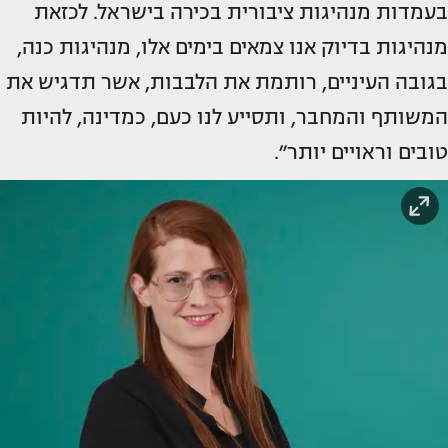
בעמדות מנהיגות ציבורית בכירה בישראל. לכזאת
מנהיגות בדיוק אנו צמאים בימים אלו, מנהיגות כנה,
בגובה העיניים, רותמת את הלבבות, אשר תדגיש את
המשותף והמחבר, ותסייע לנו כעם, כמדינה, להיות
טובים וראויים יותר״.