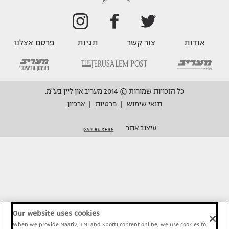
אודות
צור קשר
תגיות
פרסם אצלנו
כל הזכויות שמורות © 2014 מעריב און ליין בע"מ.
תנאי שימוש
פרטיות
ארכיון
|
|
עיצוב אתר
Our website uses cookies
When we provide Maariv, TMI and Sport1 content online, we use cookies to