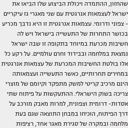
שהחזון, ההתמדה ויכולת הביצוע שלו הביאו את
ישראל לעצמאות אנרגטית עם שני מאגרי גז עיקריים
- צפוני ודרומי. עצמאות אנרגטית זו היא נדבך מכריע
בכושר התחרות של התעשייה בישראל ויש לה
חשיבות מכרעת במיוחד בתקופה זו שבה ישראל
נמצאת במלחמה ובבידוד וחרם עולמיים. על רקע כל
אלו בולטת החשיבות המכרעת של עצמאות אנרגטית
במחירים תחרותיים, כאשר התעשייה ועצמאותה
הינם מרכיב קריטי למשק מתפקד וקיומם של מוצרי
צריכה בשוק הישראלי. ההתעקשות על פיתוח שתי
אסדות- דרומית וצפונית, למרות מאבק מורכב על
דרך הפיתוח, הוכיחו במבחן התוצאה שגם בעת
מלחמה ובמקרה של סגירת מאגר אחד, רציפות