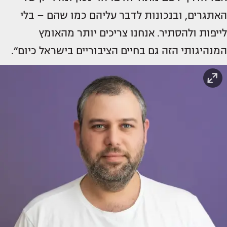
האתגרים, ובנכונות לדבר עליהם כמו שהם – בלי
לייפות ולהסתיר. אנחנו צריכים יותר מהאומץ
המנהיגותי הזה גם בחיים הציבוריים בישראל כיום״.