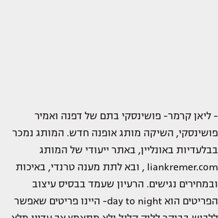
- ליאן קרמר- פושינסקי בתם של דפנה ואמיר
פושינסקי, השיקה מותג אופנה חדש. המותג נמכר
בבלעדיות באונליין, באתר ייעודי של המותג
liankremer.com , ובא לתת מענה טרנדי, באיכות
ובמחירים נגישים. הרעיון שעמד בבסיס עיצוב
הפריטים הוא day to night- היינו פריטים שאפשר