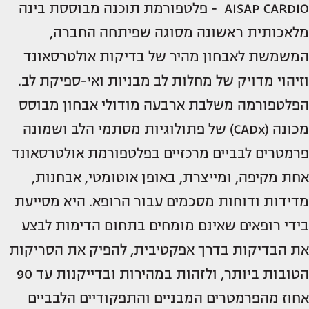
AISAP CARDIO - פלטפורמת תוכנה מבוססת בינה
מלאכותית ראשונה מסוגה שפיתחה החברה,
המשמשת לאבחון מהיר של בדיקות אולטרסאונד
וזיהוי מדויק של מחלות לב מבניות ואי-ספיקת לב.
הפלטפורמה משלבת ארבעה מודולי אבחון מבוסס
מכונה (CADx) של פתולוגיות מסתמי הלב ושמונה
פרמטרים לבביים מרכזיים בפלטפורמת אולטרסאונד
אחת מקיפה, ומייצרת, באופן אוטומטי, אבחנות,
מדידות ודוחות מסכמים עבור הרופא. היא מסייעת
בידי רופאים שאינם מומחים בתחום הדימות לבצע
את הבדיקות בדרך אפקטיבית, להפיק את הסריקות
הטובות ביותר, ולזהות במהירות ובדייקנות עד 90
אחוז מהפרמטרים המבניים והתפקודיים הלבביים