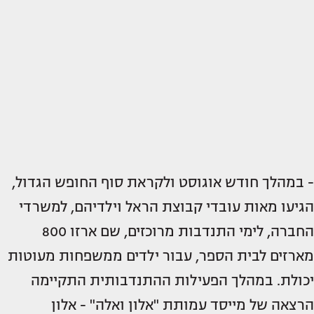
- במהלך חודש אוגוסט ולקראת סוף החופש הגדול,
הגיעו מאות עובדי קבוצת הראל וילדיהם, למשרדי
החברה, לימי התנדבות מרוכזים, שם ארזו 800
מארזים לבית הספר, עבור ילדים ממשפחות מעוטות
יכולת. במהלך הפעילות ההתנדבותית התקיימה
הרצאה של מייסד עמותת "אלון ואלה" - אלון