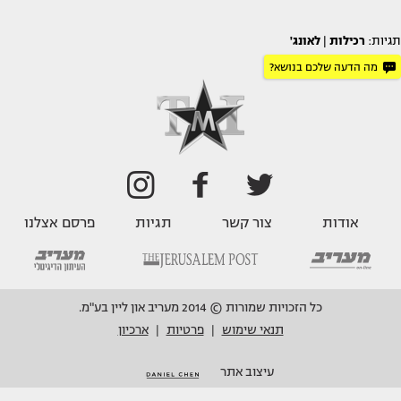
תגיות:
רכילות
|
לאונג'
מה הדעה שלכם בנושא?
אודות
צור קשר
תגיות
פרסם אצלנו
כל הזכויות שמורות © 2014 מעריב און ליין בע"מ.
תנאי שימוש
פרטיות
ארכיון
|
|
עיצוב אתר