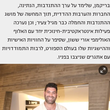
בריקמן, שלימד על ערך ההתנדבות, הנתינה,
החברות והערבות ההדדית, תוך המחשה של מושג
ההתנדבות והחמלה כבר מגיל צעיר; וכן נערכה
פעילות אינטראקטיבית-חינוכית יחד עם האלוף
האולימפי אורי ששון, שסיפר על החוויות האישיות
וההישגיות שלו בעולם הספורט, לרבות התמודדויות
עם אתגרים שניצבו בפניו.