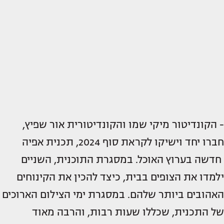
- הקונדיטור מיקי שמו והקונדיטורית אור שפיץ,
חברו יחד וישיקו לקראת סוף 2024, תכנית אפיה
חדשה בערוץ האוכל. במסגרת התוכנית, השניים
ילמדו את הצופים בבית, כיצד להכין את הקינוחים
האהובים ביותר שלהם. במסגרת ימי הצילום הארוכים
של התכנית, שכללו שעות רבות, והרבה מאוד