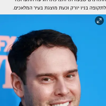
לתקופה בניו יורק וכעת מוצגת בעיר המלאכים.