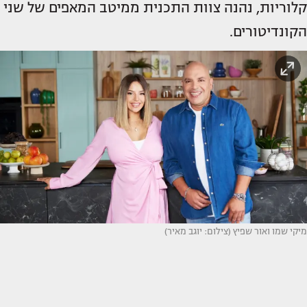
קלוריות, נהנה צוות התכנית ממיטב המאפים של שני
הקונדיטורים.
מיקי שמו ואור שפיץ (צילום: יוגב מאיר)