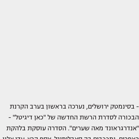
- בסינמטק ירושלים, נערכה בראשון בערב הקרנת
הבכורה לסדרת הרשת החדשה של "כאן דיגיטל" -
"אנדרגראונד מאה שערים". הסדרה עוסקת בלהקת