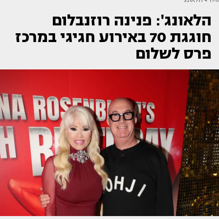
הלאונג': פנינה רוזנבלום
חוגגת 70 באירוע חגיגי במרכז
פרס לשלום