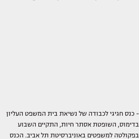
- כנס חגיגי לכבודה של נשיאת בית המשפט העליון
בדימוס, השופטת אסתר חיות, התקיים השבוע
בפקולטה למשפטים באוניברסיטת תל אביב. הכנס