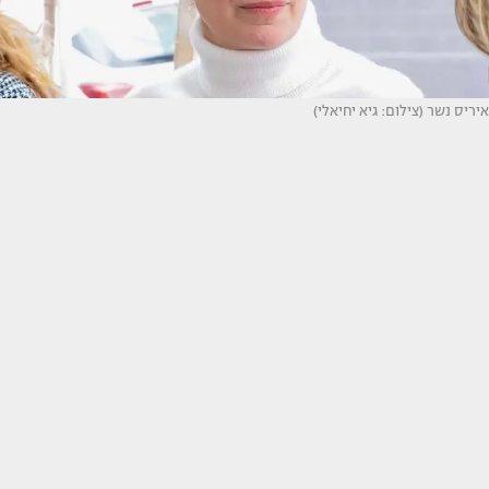
איריס נשר (צילום: גיא יחיאלי)