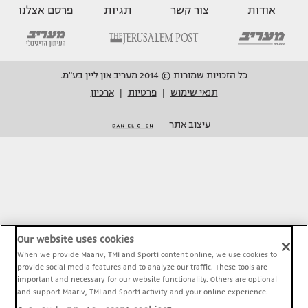
אודות
צור קשר
תגיות
פרסם אצלנו
כל הזכויות שמורות © 2014 מעריב און ליין בע"מ.
תנאי שימוש
פרטיות
ארכיון
|
|
עיצוב אתר
Our website uses cookies
When we provide Maariv, TMI and Sport1 content online, we use cookies to
provide social media features and to analyze our traffic. These tools are
important and necessary for our website functionality. Others are optional
and support Maariv, TMI and Sport1 activity and your online experience.