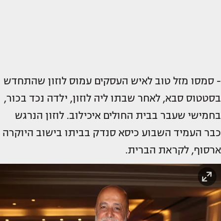
- סמסו מזל טוב לאיש העסקים עמוס לוזון שהתחדש
בסטטוס סבא, לאחר שבתו ליה לוזון, ילדה נכד בכור,
בחמישי שעבר בבית החולים איכילוב. לוזון הנרגש
כבר העמיד השבוע כיסא סנדק בביתו בישוב היוקרה
ארסוף, לקראת הברית.