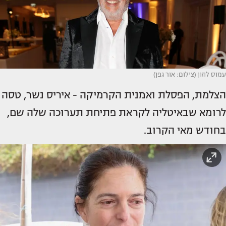
עמוס לוזון (צילום: אור גפן)
הצלמת, הפסלת ואמנית הקרמיקה - איריס נשר, טסה
לרומא שבאיטליה לקראת פתיחת תערוכה שלה שם,
בחודש מאי הקרוב.