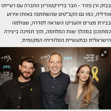
בבזק ורן פורר - חבר בדירקטוריון החברה עם רעייתו
אודליה, כמו גם הקב"טים שהשתתפו באותו אירוע
בבירת מצרים והעניקו השראה לסדרה, שצולמה
כמתוכנן במהלך שנת המלחמה, תוך תמיכה ביצירה
הישראלית ובתעשיית הטלוויזיה המקומית.