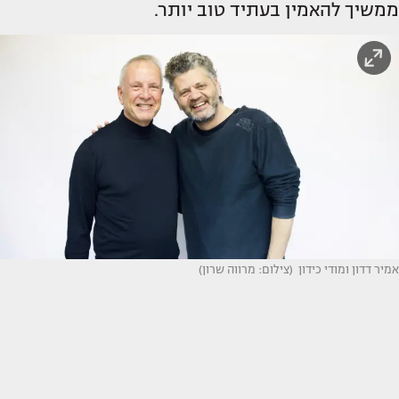
ממשיך להאמין בעתיד טוב יותר.
אמיר דדון ומודי כידון (צילום: מרווה שרון)