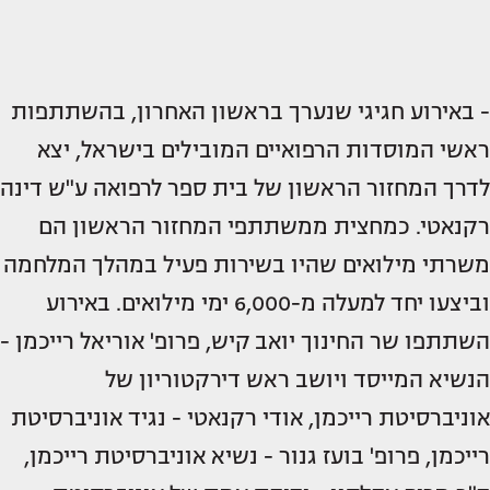
- באירוע חגיגי שנערך בראשון האחרון, בהשתתפות
ראשי המוסדות הרפואיים המובילים בישראל, יצא
לדרך המחזור הראשון של בית ספר לרפואה ע"ש דינה
רקנאטי. כמחצית ממשתתפי המחזור הראשון הם
משרתי מילואים שהיו בשירות פעיל במהלך המלחמה
וביצעו יחד למעלה מ-6,000 ימי מילואים. באירוע
השתתפו שר החינוך יואב קיש, פרופ' אוריאל רייכמן -
הנשיא המייסד ויושב ראש דירקטוריון של
אוניברסיטת רייכמן, אודי רקנאטי - נגיד אוניברסיטת
רייכמן, פרופ' בועז גנור - נשיא אוניברסיטת רייכמן,