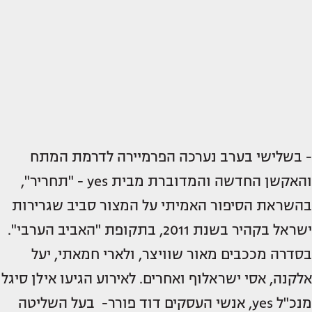
- בשלישי בערב נערכה הפרמיירה לדרמת המתח
והאקשן החדשה והמדוברת מבית yes - "תחריר",
בהשראת הסיפור האמיתי על המצור סביב שגרירות
ישראל בקהיר בשנת 2011, בתקופת "האביב הערבי".
בסדרה מככבים מאור שוויצר, ולארי חמאתי, יעל
אלקנה, אסי ישראלוף ואחרים. לאירוע הגיעו אילן סיגל
מנכ"ל yes, אנשי העסקים דוד פורר- בעל השליטה