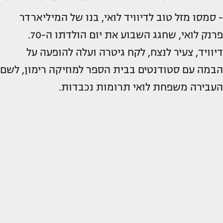
- סמסו מזל טוב לדיוויד לואי, בנו של המיליארדר
פרנק לואי, שחגג השבוע את יום הולדתו ה-70.
דיוויד, צעיר לנצח, לקח גיטרה ועלה להופעה על
הבמה עם סטודנטים בבית הספר למוזיקה רימון, לשם
העבירה משפחת לואי תרומות נכבדות.