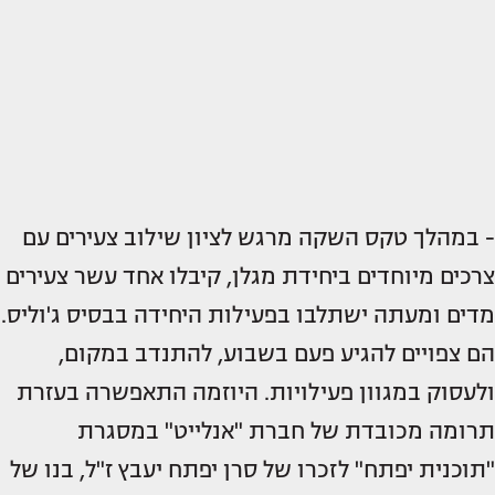
- במהלך טקס השקה מרגש לציון שילוב צעירים עם
צרכים מיוחדים ביחידת מגלן, קיבלו אחד עשר צעירים
מדים ומעתה ישתלבו בפעילות היחידה בבסיס ג'וליס.
הם צפויים להגיע פעם בשבוע, להתנדב במקום,
ולעסוק במגוון פעילויות. היוזמה התאפשרה בעזרת
תרומה מכובדת של חברת "אנלייט" במסגרת
"תוכנית יפתח" לזכרו של סרן יפתח יעבץ ז"ל, בנו של