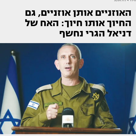
האוזניים אותן אוזניים, גם
החיוך אותו חיוך: האח של
דניאל הגרי נחשף