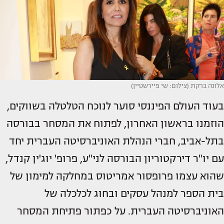
אלונה ברקת (צילום: שי פיירשטיין)
בעוד העולם הפיננסי סוער לנוכח הטלטלה בשווקים,
הוזמנו בראשון האחרון, לפתוח את המסחר בבורסה
בתל-אביב, חברי הנהלת האוניברסיטה העברית יחד
עם יו"ר דירקטוריון הבורסה לני"ע, פרופ' יוג'ין קנדל,
שהוא עצמו פרופסור אמריטוס במחלקה למימון של
בית הספר למנהל עסקים ובחוג לכלכלה של
האוניברסיטה העברית. על כפתור פתיחת המסחר