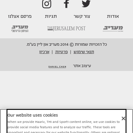
אודות
צור קשר
תגיות
פרסם אצלנו
כל הזכויות שמורות © 2014 מעריב און ליין בע"מ.
תנאי שימוש
פרטיות
ארכיון
|
|
עיצוב אתר
Our website uses cookies
When we provide Maariv, TMI and Sport1 content online, we use cookies to
provide social media features and to analyze our traffic. These tools are
important and necessary for our website functionality. Others are optional