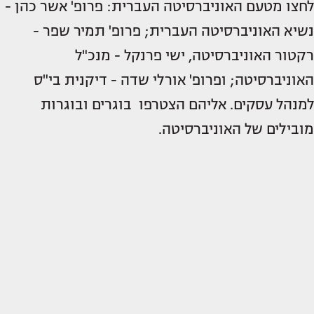
לחצו מטעם האוניברסיטה העברית: פרופ' אשר כהן -
נשיא האוניברסיטה העברית; פרופ' תמיר שפר -
רקטור האוניברסיטה, ישי פרנקל - מנכ"ל
האוניברסיטה; ופרופ' אורלי שדה - דיקנית בי"ס
למנהל עסקים. אליהם הצטרפו בוגרים ובוגרות
מובילים של האוניברסיטה.