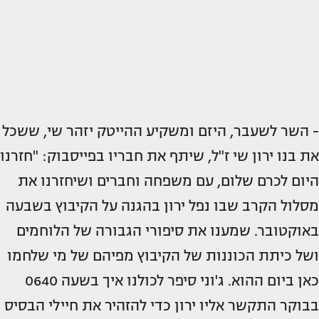
- השר לשעבר, היזם ומשקיע ההייטק יזהר שי, ששכל
את בנו ירון שי ז"ל, שיתף את חבריו בפייסבוק: "חזרנו
היום לכרם שלום, עם משפחה וחברים ושיחזרנו את
מסלול הקרב שבו נפל ירון בהגנה על הקיבוץ בשבעה
באוקטובר. שמענו את סיפורי הגבורה של הלוחמים
ושל כיתת הכוננות של הקיבוץ מפיהם של מי שלחמו
כאן ביום ההוא. ג'וני סיפר לכולנו איך בשעה 0640
בבוקר התקשר אליו ירון כדי להזהיר את חיילי הבסיס