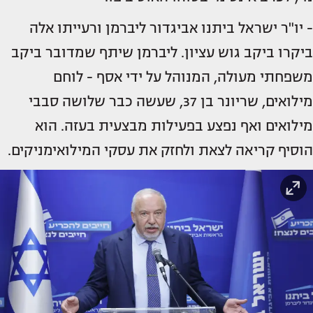
- יו"ר ישראל ביתנו אביגדור ליברמן ורעייתו אלה
ביקרו ביקב גוש עציון. ליברמן שיתף שמדובר ביקב
משפחתי מעולה, המנוהל על ידי אסף - לוחם
מילואים, שריונר בן 37, שעשה כבר שלושה סבבי
מילואים ואף נפצע בפעילות מבצעית בעזה. הוא
הוסיף קריאה לצאת ולחזק את עסקי המילואימניקים.