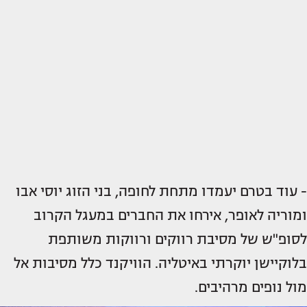
- עוד בטרם יעמדו מתחת לחופה, בני הזוג יוסי אבו
ומוריה לאופר, אירחו את החברים במעגל הקרוב
לסופ"ש של מסיבת רווקים ורווקות משותפת
בלוקיישן יוקרתי באיטליה. הוויקנד כלל מסיבות אל
מול נופים מרהיבים.