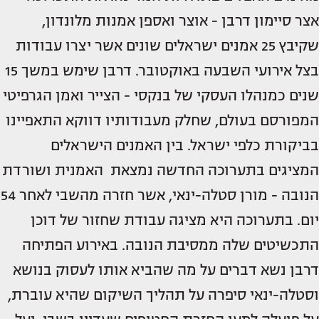
אצר סיימון דרבן - אוצר ואספן אמנות מלונדון,
שקיבץ 25 אמנים ישראלים שונים אשר יצרו עבודות
בצל אירועי השבעה באוקטובר. דרבן שימש במשך 15
שנים כמנהלו העסקי של בנקסי - הצייר ואמן הגרפיטי
המפורסם בעולם, שחלק מעבודותיו דווקא התאפיינו
בביקורת כלפי ישראל. בין האמנים הישראלים
המציגים בתערוכה החדשה נמצאת האמנית ושורדת
הנובה - מורן סטלה-ינאי, אשר חזרה מהשבי לאחר 54
יום. בתערוכה היא מציגה עבודת שחזור של דוכן
התכשיטים שלה ממסיבת הנובה. באירוע הפתיחה
דרבן נשא דברים על מה שהביא אותו לעסוק בנושא
וסטלה-ינאי סיפרה על תהליך השיקום שהיא עוברת,