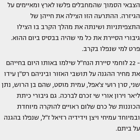
הצבאי הסמוך שהמחבלים פלשו לארץ ומאיימים על
הגיזרה. ההתרעה הזו הצילה את חייהן של
התצפיתניות ושינתה את מהלך הקרב בו הצילו
גיבורי הסיירת את כל מי שהיה בבסיס ביום ההוא.
פרט למי שנפלו בקרב.
- 22 לוחמי סיירת הנח"ל שילמו באותו היום בחייהם
את מחיר ההגנה על תושבי האזור וביניהם רס"ן עידו
שני, סרן רועי צ'אפל, עמית מוסט, שהם בן הרוש, נתן
ליאר וירון אורי שי זכרם לברכה. גם גיבורי כיתת
הכוננות של כרם שלום ראויים להוקרה מיוחדת
ובמיוחד עמיחי ויצן וידידיה רזיאל ז"ל, שנפלו בהגנה
על ביתם.