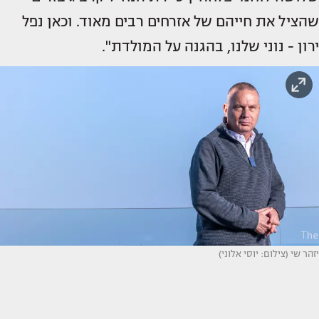
שהציל את חייהם של אזרחים רבים מאוד. וכאן נפל
ירון - נוני שלנו, בהגנה על המולדת".
יזהר שי (צילום: יוסי אלוני)