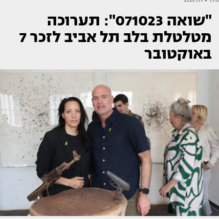
"שואה 071023": תערוכה
מטלטלת בלב תל אביב לזכר 7
באוקטובר