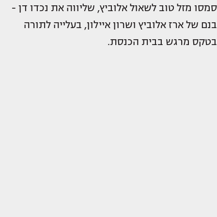
סמסו מזל טוב לשאול אלוביץ, שליווה את נכדו דן -
בנם של ארז אלוביץ ושרון איילון, בעלייה לתורה
בטקס מרגש בבית הכנסת.