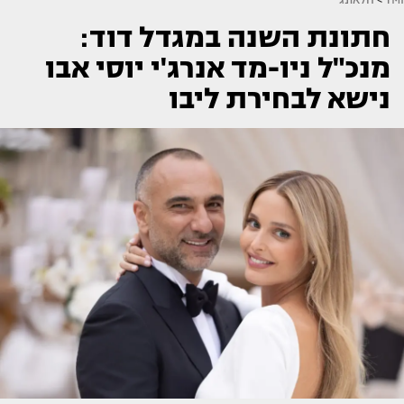
חתונת השנה במגדל דוד:
מנכ"ל ניו-מד אנרג'י יוסי אבו
נישא לבחירת ליבו