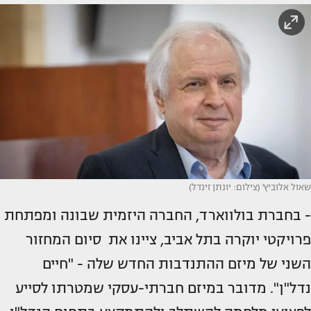
שאול אלוביץ' (צילום: יונתן זינדל)
- בחברת בולווארד, החברה היזמית שבונה ומפתחת
פרויקטי יוקרה בתל אביב, ציינו את סיום המחזור
השני של מיזם ההתנדבות החדש שלה - "חיים
נדל"ן". מדובר במיזם חברתי-עסקי שמטרתו לסייע