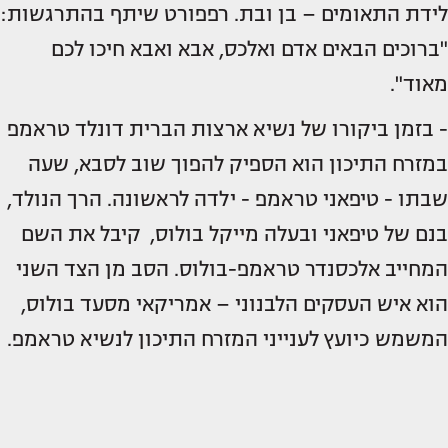
לידת התאומים – בן ובת. רפפורט שיתף בהתרגשות:
"ברוכים הבאים אדם ואלכס, אבא ואבא חיכו לכם
מאוד".
- בזמן ביקורו של נשיא ארצות הברית דונלד טראמפ
במזרח התיכון הוא הספיק להפוך שוב לסבא, שעה
שבתו - טיפאני טראמפ - ילדה לראשונה. הרך הנולד,
בנם של טיפאני ובעלה מייקל בולוס, קיבל את השם
המחייב אלכסנדר טראמפ-בולוס. הסב מן הצד השני
הוא איש העסקים הלבנוני – אמריקאי מסעד בולוס,
המשמש כיועץ לענייני המזרח התיכון לנשיא טראמפ.