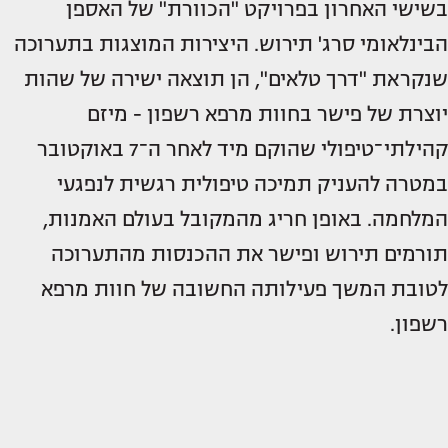
בשישי האחרון בפרויקט "הכוורת" של האספן
הבינלאומי סרג' תירוש. היצירות המוצגות בתערוכה
שנקראת "דרך טלאים", הן תוצאה ישירה של שהות
יוצרת של פישר בחוות מרפא רשפון - מיזם
קהילתי־טיפולי שהוקם מיד לאחר ה־7 באוקטובר
במטרה להעניק תמיכה טיפולית רגשית לנפגעי
המלחמה. באופן חריג מהמקובל בעולם האמנות,
תורמים תירוש ופישר את ההכנסות מהתערוכה
לטובת המשך פעילותה החשובה של חוות מרפא
רשפון.