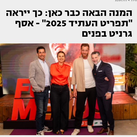
המנה הבאה כבר כאן: כך ייראה
"תפריט העתיד 2025" - אסף
גרניט בפנים