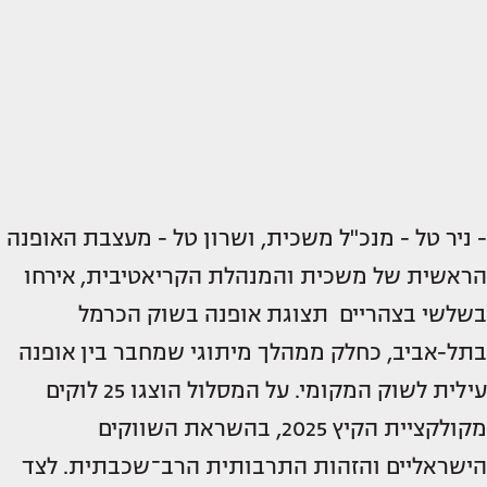
- ניר טל - מנכ"ל משכית, ושרון טל - מעצבת האופנה
הראשית של משכית והמנהלת הקריאטיבית, אירחו
בשלשי בצהריים תצוגת אופנה בשוק הכרמל
בתל-אביב, כחלק ממהלך מיתוגי שמחבר בין אופנה
עילית לשוק המקומי. על המסלול הוצגו 25 לוקים
מקולקציית הקיץ 2025, בהשראת השווקים
הישראליים והזהות התרבותית הרב־שכבתית. לצד