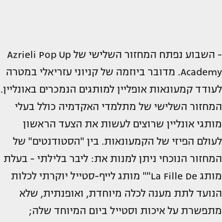
- השבוע נפתח המחזור השלישי של Azrieli Pop Up
Academy. מדובר ביוזמה של קניוני עזריאלי במטרה
לעודד קמעונאות אופליין למותגים הנמכרים באונליין.
המחזור השלישי של מתלמדי האקדמיה כולל בעלי
מותגי אונליין שרוצים לעשות את הצעד הראשון
לעולם הפיזי של הקמעונאות. בין "הסטודנטים" של
המחזור הנוכחי ניתן למנות את: ליבר בלילתי - בעלת
מותג La Fille De"" מותג לייף-סטייל יוקרתי לכלות
הנועד לתת מענה לכלה מיוחדת, ואופנתית, שלא
מתפשרת על איכות וסטייל ביום המיוחד שלה;