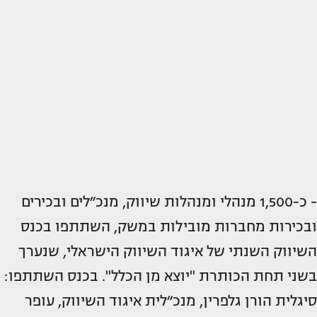
- כ-1,500 מנהלי ומנהלות שיווק, מנכ״לים ובכירים
ובכירות מחברות מובילות במשק, השתתפו בכנס
השיווק השנתי של איגוד השיווק הישראלי, שנערך
בשני תחת הכותרת "יוצא מן הכלל". בכנס השתתפו:
סיגלית הורן גלפרין, מנכ״לית איגוד השיווק, עופר