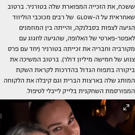
ששכח, את הזכייה המפוארת שלה בטורניר. ברטוב
שאחראית על ה-GLOW של רבים מכוכבי הוליווד
הגיעה לצפות בסבלנקה, והייתה בין המוזמנים
לאפטר-פארטי של האלופה, שהגיעה לחגוג עם
מקורביה וחבריה את זכייתה בטורניר (יחד עם פרס
צנוע של חמישה מיליון דולר). ברטוב המשיכה את
ביקורה בתפוח הגדול בהדרכות לקראת השקת
המותג שלה בארצות הברית וגם קיבלה את הלקוחה
המפורסמת השחקנית בלייק לייבלי לטיפול.