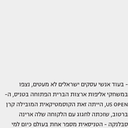
- בעוד אנשי עסקים ישראלים לא מעטים, נצפו
במשחקי אליפות ארצות הברית הפתוחה בטניס, ה-
US OPEN, הייתה זאת הקוסמטיקאית המובילה קרן
ברטוב, שזכתה לחגוג עם הלקוחה שלה ארינה
סבלנקה - הטניסאית מספר אחת בעולם כיום למי