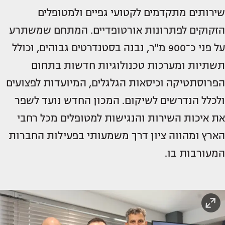
שירותים מתקדמים לקטועי גפיים ולמטופלים
הזקוקים לפתרונות אורטופדיים. המתחם שמשתרע
על פני כ־900 מ"ר, נבנה בסטנדרטים גבוהים, וכולל
תשתיות ומערכות טכנולוגיות חדשות בתחום
הפרוסתטיקה וכיסאות הגלגלים, המיועדות לפצועים
ולכלל הנדרשים לשיקום. המכון החדש נועד לשפר
את איכות השירות והנגישות למטופלים מכל רחבי
הארץ ומהווה ציון דרך משמעותי בפעילות החברות
המעורבות בו.