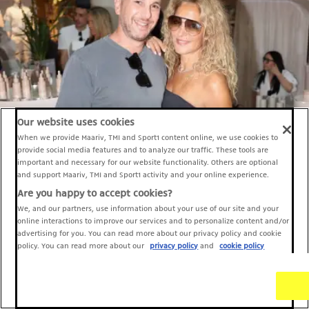
Our website uses cookies
When we provide Maariv, TMI and Sport1 content online, we use cookies to
provide social media features and to analyze our traffic. These tools are
important and necessary for our website functionality. Others are optional
and support Maariv, TMI and Sport1 activity and your online experience.
Are you happy to accept cookies?
We, and our partners, use information about your use of our site and your
online interactions to improve our services and to personalize content and/or
advertising for you. You can read more about our privacy policy and cookie
policy. You can read more about our
privacy policy
and
cookie policy