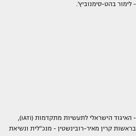
- לימור בהט-סימנוביץ'.
- האיגוד הישראלי לתעשיות מתקדמות (IATI),
בראשות קרין מאיר-רובינשטין - מנכ"לית ונשיאת