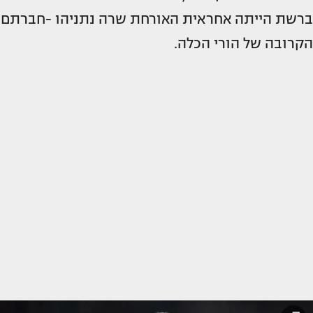
ברשת הייתה אחראית האורחת שרה נתניהו -חברתם
הקרובה של הורי הכלה.