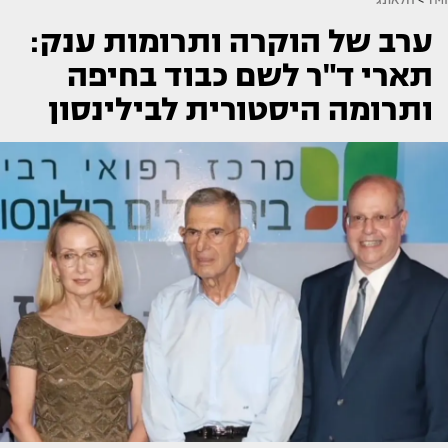
ערב של הוקרה ותרומות ענק:
תארי ד"ר לשם כבוד בחיפה
ותרומה היסטורית לבילינסון