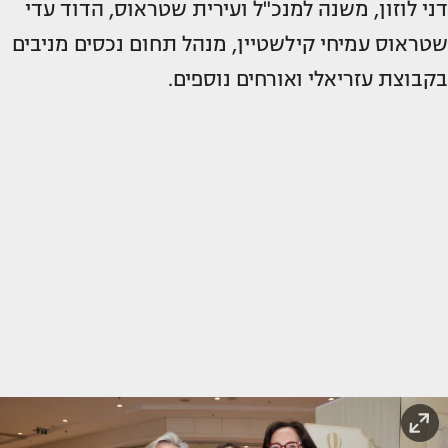
דני לוזון, משנה למנכ"ל ועירית שטראוס, הדוד עדי
שטראוס עמיחי קילשטיין, מנהל תחום נכסים מניבים
בקבוצת עזריאלי ואורחים נוספים.