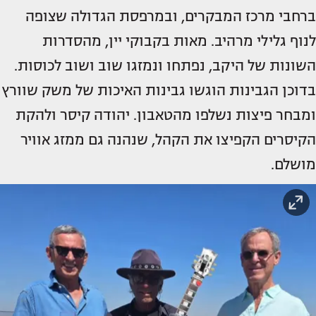
ברחבי מרכז המבקרים, ובמרפסת הגדולה שצופה
לנוף גלילי מרהיב. מאות בקבוקי יין, מהסדרות
השונות של היקב, נפתחו ונמזגו שוב ושוב לכוסות.
בדוכן הגבינות הוגשו גבינות האיכות של משק שוורץ
ומבחר פיצות נשלפו מהטאבון. יהודה קיסר ולהקת
הקיסרים הקפיצו את הקהל, שנהנה גם ממזג אוויר
מושלם.