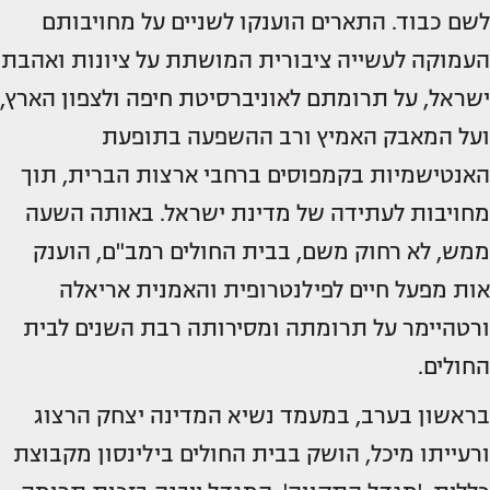
לשם כבוד. התארים הוענקו לשניים על מחויבותם
העמוקה לעשייה ציבורית המושתת על ציונות ואהבת
ישראל, על תרומתם לאוניברסיטת חיפה ולצפון הארץ,
ועל המאבק האמיץ ורב ההשפעה בתופעת
האנטישמיות בקמפוסים ברחבי ארצות הברית, תוך
מחויבות לעתידה של מדינת ישראל. באותה השעה
ממש, לא רחוק משם, בבית החולים רמב"ם, הוענק
אות מפעל חיים לפילנטרופית והאמנית אריאלה
ורטהיימר על תרומתה ומסירותה רבת השנים לבית
החולים.
בראשון בערב, במעמד נשיא המדינה יצחק הרצוג
ורעייתו מיכל, הושק בבית החולים בילינסון מקבוצת