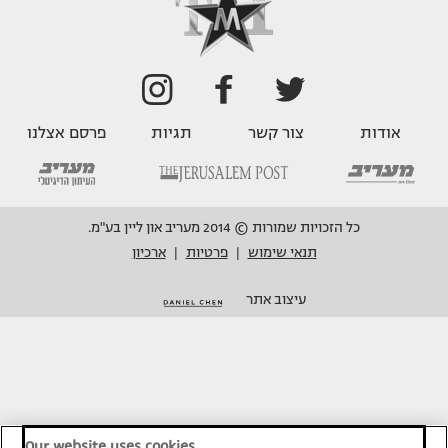
אודות
צור קשר
תגיות
פרסם אצלנו
כל הזכויות שמורות © 2014 מעריב און ליין בע"מ.
תנאי שימוש
פרטיות
ארכיון
|
|
עיצוב אתר
Our website uses cookies