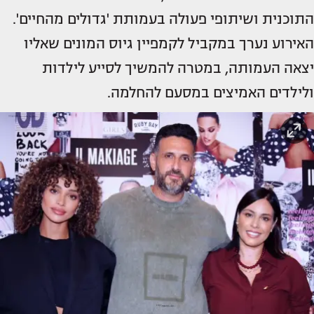
התוכנית ושיתופי פעולה בעמותת 'גדולים מהחיים'.
האירוע נערך במקביל לקמפיין גיוס המונים שאליו
יצאה העמותה, במטרה להמשיך לסייע לילדות
ולילדים האמיצים במסעם להחלמה.