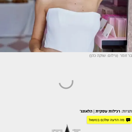
בר זומר (צילום: שוקה כהן)
תגיות:
רכילות עסקית
|
הלאונג'
מה הדעה שלכם בנושא?