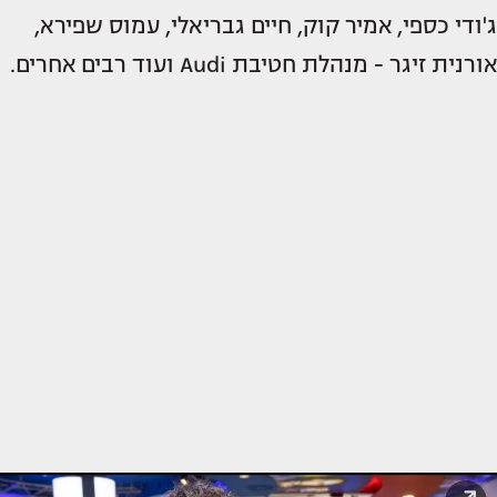
ג'ודי כספי, אמיר קוק, חיים גבריאלי, עמוס שפירא,
אורנית זיגר - מנהלת חטיבת Audi ועוד רבים אחרים.