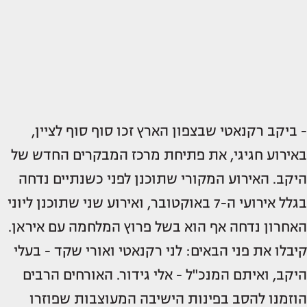
- ביקב רקנאטי שבצפון הארץ זכו סוף סוף לציין,
באירוע חגיגי, את פתיחת מרכז המבקרים החדש של
היקב. האירוע המקורי שתוכנן לפני כשנתיים נדחה
בגלל אירועי ה-7 באוקטובר, ואירוע שני שתוכנן ליוני
האחרון נדחה אף הוא בשל פרוץ המלחמה עם איראן.
קיבלו את פני הבאים: לני רקנאטי ואורי שקד - בעלי
היקב, ואיתם המנכ"ל - אלי גידור. האורחים הרבים
הוזמנו להסב בפינות הישיבה המעוצבות שפוזרו