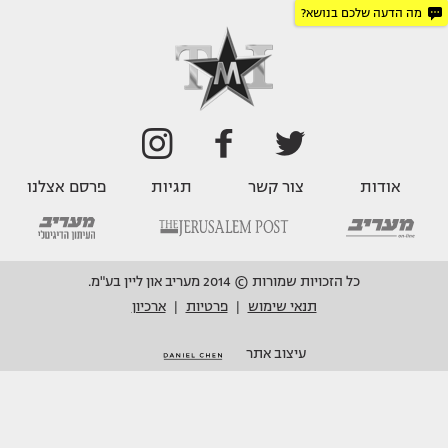
מה הדעה שלכם בנושא?
אודות
צור קשר
תגיות
פרסם אצלנו
כל הזכויות שמורות © 2014 מעריב און ליין בע"מ.
תנאי שימוש
פרטיות
ארכיון
|
|
עיצוב אתר