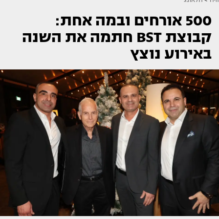
500 אורחים ובמה אחת:
קבוצת BST חתמה את השנה
באירוע נוצץ