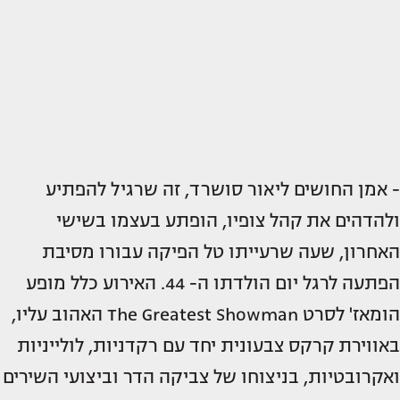
- אמן החושים ליאור סושרד, זה שרגיל להפתיע
ולהדהים את קהל צופיו, הופתע בעצמו בשישי
האחרון, שעה שרעייתו טל הפיקה עבורו מסיבת
הפתעה לרגל יום הולדתו ה- 44. האירוע כלל מופע
הומאז' לסרט The Greatest Showman האהוב עליו,
באווירת קרקס צבעונית יחד עם רקדניות, לולייניות
ואקרובטיות, בניצוחו של צביקה הדר וביצועי השירים