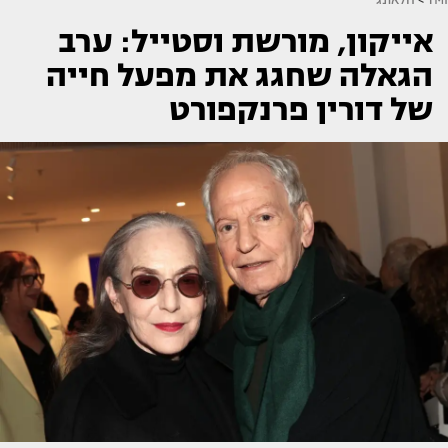
אייקון, מורשת וסטייל: ערב
הגאלה שחגג את מפעל חייה
של דורין פרנקפורט