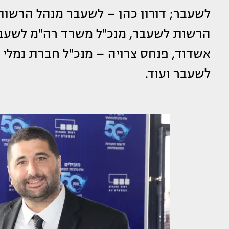
לשעבר; דורון כהן – לשעבר מנהל הרשות,
הרשות לשעבר, מנכ"ל משרד רה"מ לשעבר, 
אשדוד, פנחס צרויה – מנכ"ל חברת נמלי 
לשעבר ועוד.