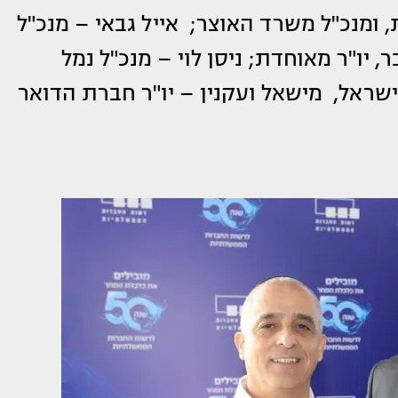
 ומנכ"ל משרד האוצר; אייל גבאי – מנכ"ל
יו"ר מאוחדת; ניסן לוי – מנכ"ל נמל
ישראל, מישאל ועקנין – יו"ר חברת הדואר