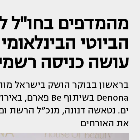
מהמדפים בחו"ל ל
הביוטי הבינלאומי
עושה כניסה רשמי
Denona בשיתוף Be 
את האורחים