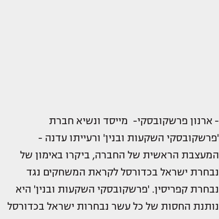
- ארנון פרשקובסקי- מייסד ונשיא חברת
'פרשקובסקי השקעות ובנין' ורעייתו עדנה -
המעצבת הראשית של החברה, ביקרו באימון של
נבחרת ישראל בכדורסל לקראת המשחקים נגד
נבחרת קפריסין. 'פרשקובסקי השקעות ובנין' היא
נותנת החסות של כל עשר נבחרות ישראל בכדורסל