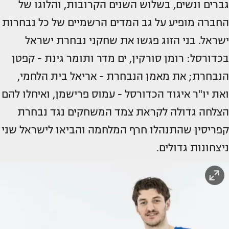
גברים ונשים, בשלוש השנים הקרובות, והלוגו של
החברה מופיע על גב המדים הרשמיים של כל נבחרות
ישראל. בני הזוג פגשו את שחקני נבחרת ישראל
בכדורסל: רומן סורקין, ים מדר ותומר גינת - קפטן
הנבחרת; את מאמן הנבחרת - אריאל בית הלחמי,
ואת יו"ר איגוד הכדורסל - עמוס פרישמן, ואיחלו להם
הצלחה גדולה לקראת צמד המשחקים נגד נבחרת
קפריסין שהתנהלו חרף המלחמה והביאו לישראל שני
ניצחונות גדולים.