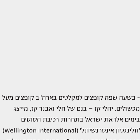
- בשעה שפה קופצים למקלטים בארה"ב קופצים מעל
מכשולים. יהלי קז – בנם של חלי ואבנר קז, מייצג
בימים אלו את ישראל בתחרות רכיבת הסוסים
'וולינגטון אינטרנשיונל' (Wellington International)