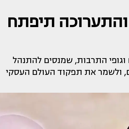
והתערוכה תיפתח
 וגופי התרבות, שמנסים להתנהל
ם, ולשמר את תפקוד העולם העסקי