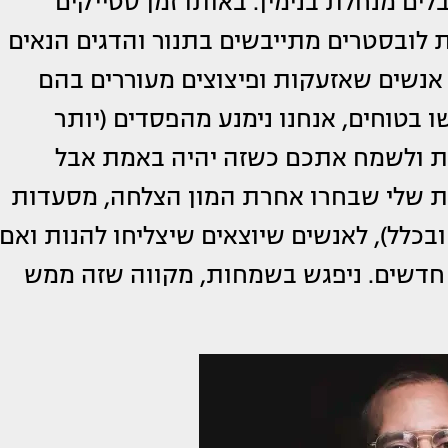
ים מנחלת בנימין. באותו זמן סטייקים
לובסטרים מתייבשים בתנור והדגים הנאים
אנשים שאזעקות ופיצוצים מעוררים בהם
 בטוחים, אנחנו נימנע מהפסדים (יותר
רת ולשמח אתכם כשזה יהיה באמת אבל
ת שלי שבחרו אחרת המון הצלחה, מסעדות
ובכלל), לאנשים שיוצאים שיצליחו להנות ואם
 חדשים. ניפגש בשמחות, מקווה שזה ממש