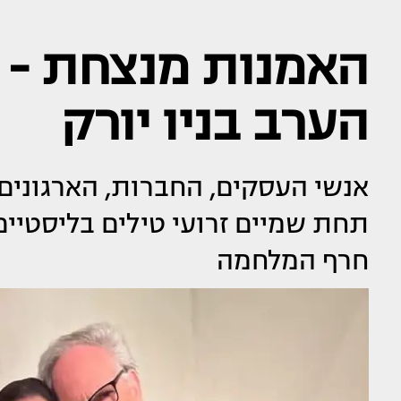
האמנות מנצחת - 
הערב בניו יורק
אנשי העסקים, החברות, הארגונים
תחת שמיים זרועי טילים בליסטיי
חרף המלחמה