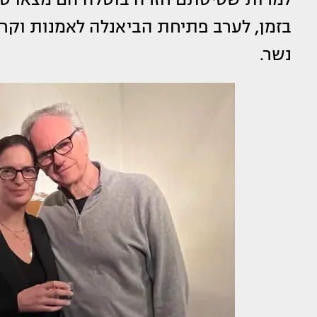
בזמן, לערב פתיחת הביאנלה לאמנות וקרא
נשר.