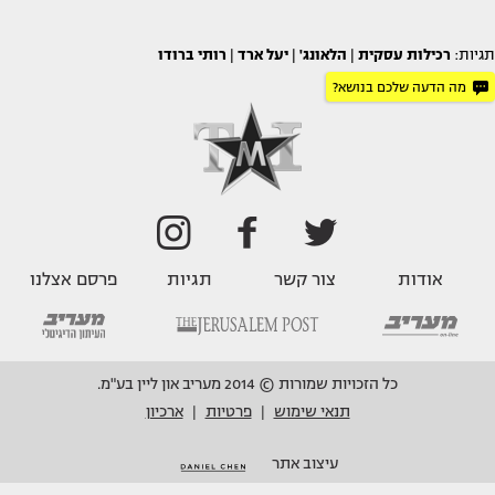
תגיות:
רכילות עסקית
|
הלאונג'
|
יעל ארד
|
רותי ברודו
מה הדעה שלכם בנושא?
אודות
צור קשר
תגיות
פרסם אצלנו
כל הזכויות שמורות © 2014 מעריב און ליין בע"מ.
תנאי שימוש
פרטיות
ארכיון
|
|
עיצוב אתר