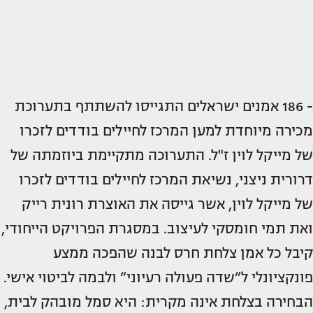
- 186 אמנים ישראלים התגייסו להשתתף בתערוכת
מכירה מיוחדת למען המרכז לחיילים בודדים לזכרו
של מייקל לוין ז"ל. התערוכה מתקיימת ביוזמתה של
דרורית ניצני, נשיאת המרכז לחיילים בודדים לזכרו
של מייקל לוין, אשר גייסה את האוצרת רונית רייק
ואת תמי חומסקי לעיצוב. במסגרת הפרויקט הייחודי,
קיבל כל אמן צלחת חרס לבנה שהפכה ממצע
פונקציונלי ל”שדה פעולה רעיוני” ולבמה לביטוי אישי.
הבחירה בצלחת אינה מקרית: היא סמל מובהק לבית,