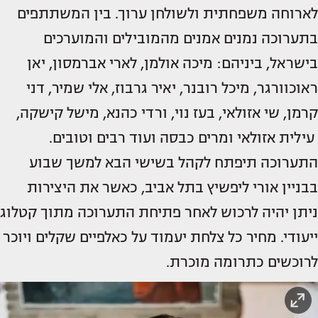
לארוחה משפחתית ולשולחן ערוך. בין המשתתפים
בתערוכה נמנים אמנים מהמובילים והמוערכים
בישראל, ביניהם: מיכה אולמן, לארי אברמסון, יאן
ראוכוורגר, מיכל רובנר, יאיר גרבוז, אלי שמיר, דני
קרמן, שי אזולאי, בעז נוי, ורדי כהנא, מישל קישקה,
עילית אזולאי ומרים כבסה ועוד רבים וטובים.
התערוכה תיפתח לקהל בשישי הבא למשך שבוע
בבניין אורי ליפשיץ בתל אביב, כאשר את היצירות
ניתן יהיה לרכוש לאחר פתיחת התערוכה מתוך קטלוג
ייעודי. מחיר כל צלחת יעמוד על כאלפיים שקלים ויוכר
לרוכשים כתרומה מוכרת.