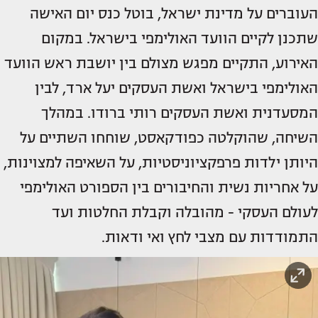
העוברים על מדינת ישראל, בוטל כנס יום האישה
שתכנן לקיים הוועד האולימפי בישראל. במקום
האירוע, התקיים מפגש מצולם בין יושבת ראש הוועד
האולימפי בישראל ואשת העסקים יעל ארד, לבין
המסעדנית ואשת העסקים רותי ברודו. במהלך
השיחה, שהוקלטה כפודקאסט, שוחחו השתיים על
היותן ילדות פרפקציוניסטיות, על השאיפה למצוינות,
על אחריות נשית והחיבורים בין הספורט האולימפי
לעולם העסקי - מהובלה וקבלת החלטות ועד
התמודדות עם מצבי לחץ ואי ודאות.