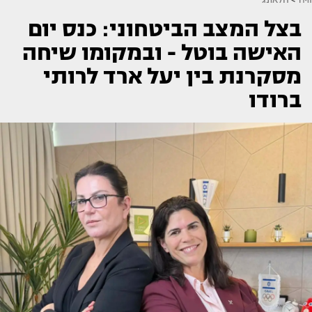
בצל המצב הביטחוני: כנס יום
האישה בוטל - ובמקומו שיחה
מסקרנת בין יעל ארד לרותי
ברודו