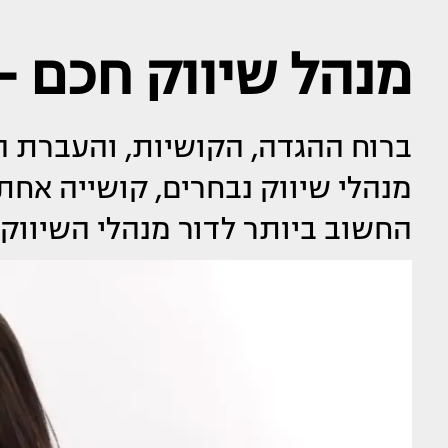
מנהל שיווק חכם -
ברוח ההגדה, הקושיות, והעברת ה
מנהלי שיווק נבחרים, קושייה אחת
החשוב ביותר לדור מנהלי השיווק