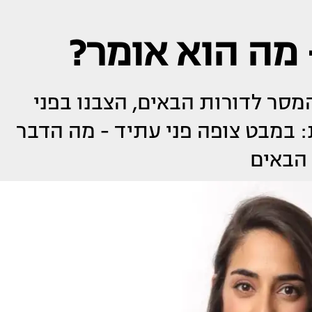
 מה הוא אומר?
מסר לדורות הבאים, הצבנו בפני
: במבט צופה פני עתיד - מה הדבר
 הבאים