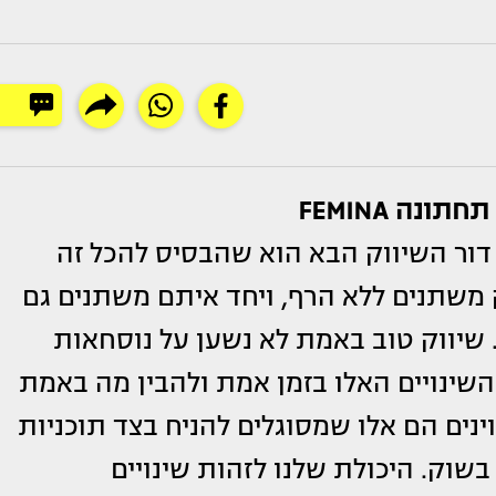
נה FEMINA
ור השיווק הבא הוא שהבסיס להכל זה
 משתנים ללא הרף, ויחד איתם משתנים גם
. שיווק טוב באמת לא נשען על נוסחאות
השינויים האלו בזמן אמת ולהבין מה באמת
ינים הם אלו שמסוגלים להניח בצד תוכניות
וק. היכולת שלנו לזהות שינויים