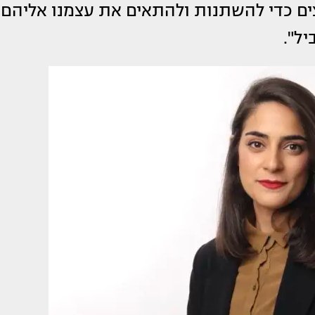
ים כדי להשתנות ולהתאים את עצמנו אליהם,
ל".