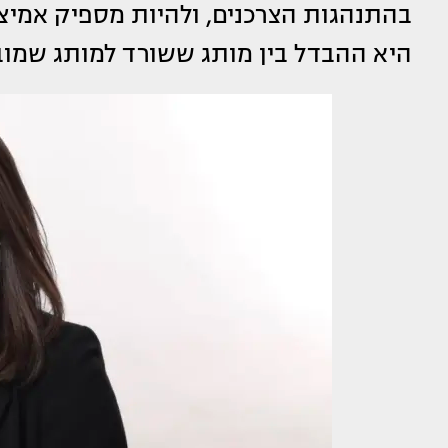
בהתנהגות הצרכנים, ולהיות מספיק אמיצ
היא ההבדל בין מותג ששורד למותג שמובי