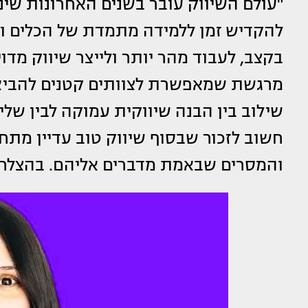
"עולם השיווק עובר בשנים האחרונות שינו
בקצב, לעבוד מהר יותר ולייצר שיווק מדוי
מרגשת שמאפשרת לצוותים קטנים להביא
שילוב בין הבנה שיווקית עמוקה לבין שלי
חשוב לזכור שבסוף שיווק טוב עדיין מתח
והמסרים שבאמת מדברים אליהם. בהצלחה