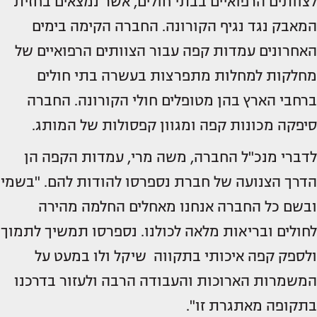
לצוותים הרפואיים בבתי חולים, אשר נמצאים בחזית
המאבק נגד נגיף הקורונה. החברה הקימה בימים
האחרונים עמדות קפה עבור הצוותים הרפואיים של
מחלקות למחלות מתפרצות בעשרה בתי חולים
ברחבי הארץ בהן מטופלים חולי הקורונה. החברה
סיפקה מכונות קפה ומגוון קפסולות של המותג.
לדברי מנכ"ל החברה, משה מרי, עמדות הקפה הן
הדרך הצנועה של חברת נספרסו להודות להם. "בשמי
ובשם כל החברה אנחנו מאחלים החלמה מהירה
לחולים ובריאות מלאה לכולנו. נספרסו תמשיך לתמוך
ולספק קפה איכותי בתקווה שיקל ולו במעט על
המשמרות הארוכות והעבודה הרבה ולעזור בדרכנו
בתקופה מאתגרת זו".