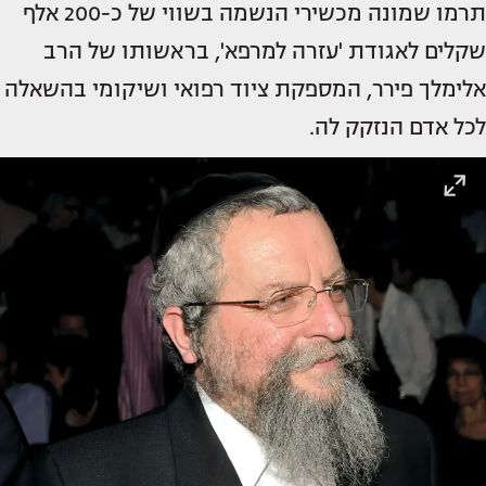
תרמו שמונה מכשירי הנשמה בשווי של כ-200 אלף
שקלים לאגודת 'עזרה למרפא', בראשותו של הרב
אלימלך פירר, המספקת ציוד רפואי ושיקומי בהשאלה
לכל אדם הנזקק לה.