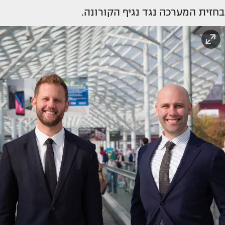
בחזית המערכה נגד נגיף הקורונה.