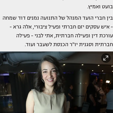
בועט ואמיץ.
בין חברי הועד המנהל של התנועה נמנים דוד שמחה
- איש עסקים יזם חברתי ופעיל ציבורי, אלה גרא -
עורכת דין ופעילה חברתית, אתי לבני - פעילה
חברתית וסגנית יו"ר הכנסת לשעבר ועוד.