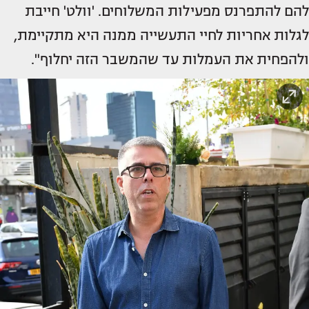
להם להתפרנס מפעילות המשלוחים. 'וולט' חייבת
לגלות אחריות לחיי התעשייה ממנה היא מתקיימת,
ולהפחית את העמלות עד שהמשבר הזה יחלוף".