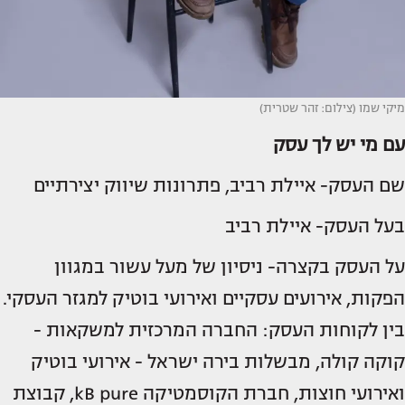
מיקי שמו (צילום: זהר שטרית)
עם מי יש לך עסק
שם העסק- איילת רביב, פתרונות שיווק יצירתיים
בעל העסק- איילת רביב
על העסק בקצרה- ניסיון של מעל עשור במגוון
הפקות, אירועים עסקיים ואירועי בוטיק למגזר העסקי.
בין לקוחות העסק: החברה המרכזית למשקאות -
קוקה קולה, מבשלות בירה ישראל - אירועי בוטיק
ואירועי חוצות, חברת הקוסמטיקה kB pure, קבוצת