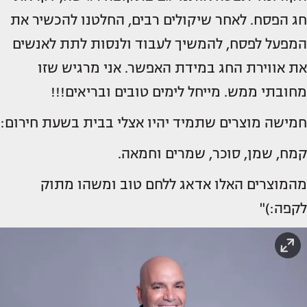
חג הפסח. לאחר שיקולים רבים, החלטנו להכשיר את
המפעל לפסח, להמשיך לעבוד ולנסות לתת לאנשים
את אווירת החג במידת האפשר. אני מרגיש שזו
מחובתי ממש. מייחל לימים טובים ובריאים!!!
חמישה מוצרים שתמיד יהיו אצלי בבית בשעת חירום:
קמח, שמן, סוכר, שמרים וחמאה.
מהמוצרים האלו אדאג ללחם טוב ומשהו מתוק
לקפה:)"