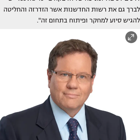
לברך גם את רשות החדשנות אשר הזדרזה והחליטה
להגיש סיוע למחקר ופיתוח בתחום זה".