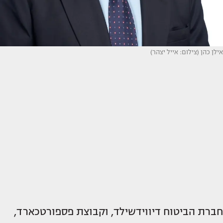
אילן כהן (צילום: אייל יצהר)
חברת הביטוח דיווידשילד, וקבוצת פספורטכארד,