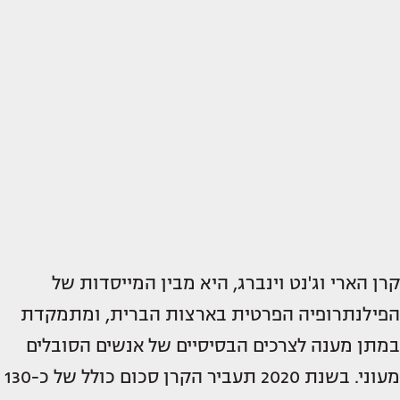
קרן הארי וג'נט וינברג, היא מבין המייסדות של
הפילנתרופיה הפרטית בארצות הברית, ומתמקדת
במתן מענה לצרכים הבסיסיים של אנשים הסובלים
מעוני. בשנת 2020 תעביר הקרן סכום כולל של כ-130