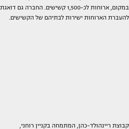
במקום, ארוחות לכ-1,500 קשישים. החברה גם דואגת
להעברת הארוחות ישירות לבתיהם של הקשישים.
קבוצת ריינהולד-כהן, המתמחה בקניין רוחני,