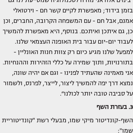
בזמן בידוד; מאפשרת לקיים קשר חם - וירטואלי
אמנם, אבל חם - עם המשפחה הקרובה, החברים, וכן
כן, גם איתכן ואיתכם. בנוסף, היא מאפשרת להמשיך
לעבוד יום-יום עבור בית האופנה העצמאי שלנו.
למפעל שלנו מגיע כיום רק צוות חנות האונליין -
בתורנויות, ותוך שמירה על כללי הזהירות וההנחיות.
אני מאמינה שהעתיד לפנינו - וגם אם יהיה שונה,
נמצא דרך יפה להמשיך ליצור, לייצר, לפרנס, ולשמור
על סביבה טובה יותר לכולנו״.
3. בעזרת השף
השף-קונדיטור מיקי שמו, מבעלי רשת "קונדיטוריית
שמו":