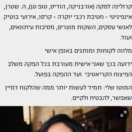
קרולינה למקה (אורבניקה, הודיס, טופ טן), ה. שטרן,
אינפיניטי - חטיבת רכבי יוקרה - קרסו, אירועי בוטיק
לאנשי עסקים, השקות מוצרים, מסיבות עיתונאים,
ועוד.
מלווה לקוחות ומותגים באופן אישי
ידועה בכך שאני אישית מעורבת בכל הפקה משלב
הפיצוח הקריאטיבי ועד ההפקה בפועל.
המוטו שלי: תמיד לעשות יותר ממה שהלקוח דמיין
שאפשר, להבטיח ולקיים.