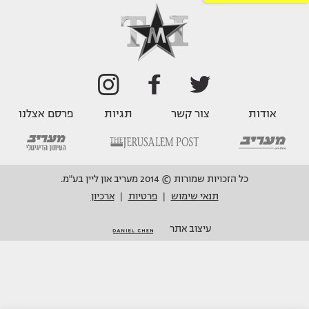
אודות
צור קשר
תגיות
פרסם אצלנו
כל הזכויות שמורות © 2014 מעריב און ליין בע"מ.
תנאי שימוש
פרטיות
ארכיון
|
|
עיצוב אתר