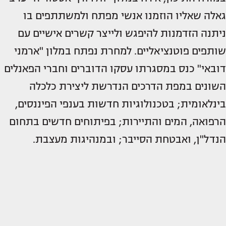
גאלה שאליו הוזמנו אנשי מפתח ולמשתתפים בו
ניתנה הזדמנות להיפגש ולייצר קשרים אישיים עם
שותפים פוטנציאליים. למחרת נפתח במלון "ארמני
דובאי" כנס במסגרתו עסקו הדוברים וחברי הפאנלים
השונים במפת הדרכים הנדרשת ליצירת כלכלה
בינלאומית; בטכנולוגיות חדשות בענפי הפיננסים,
הרפואה, המים והתיירות; בפיתוחים חדשים בתחום
הנדל"ן, ואבטחת הסייבר; ובמנהיגות מעצבת.