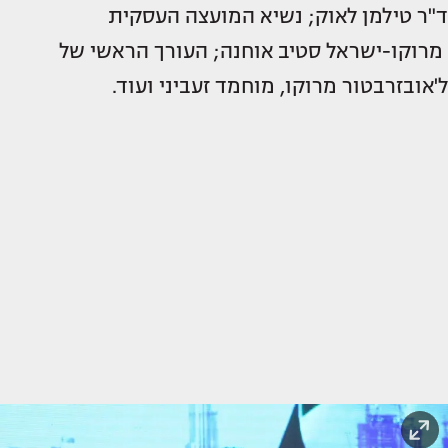
ד"ר טילמן לאוק; נשיא המועצה העסקית
מרוקו-ישראל סטיב אוחנה; העורך הראשי של
ל'אובזרבטור מרוקו, מוחמד זעביני ועוד.