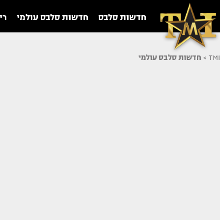
חדשות סלבס
חדשות סלבס עולמי
רי
TMI
>
חדשות סלבס עולמי