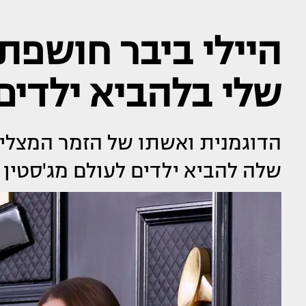
היילי ביבר חושפת
שלי בלהביא ילדים 
שלה להביא ילדים לעולם מג'סטין 