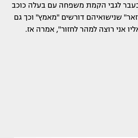
 בעבר לגבי הקמת משפחה עם בעלה כוכב
זאר" שנישואיהם דורשים "מאמץ" וכך גם
יו אני רוצה למהר לחזור", אמרה אז.