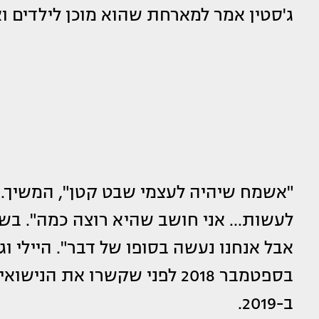
ג'סטין אמר למארחת שהוא מוכן לילדים ו
"אשמח שיהיה לעצמי שבט קטן", המשיך. "
אבל אנחנו נעשה בסופו של דבר". היילי ו
בספטמבר 2018 לפני שקשרו את 
ב-2019.