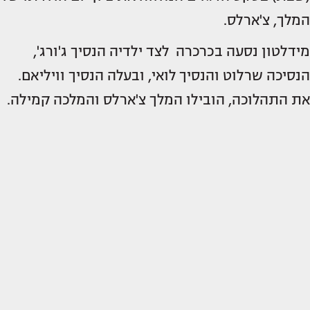
המלך, צ'ארלס.
מידלטון נסעה בכרכרה לצד ילדיה הנסיך ג'ורג',
הנסיכה שרלוט והנסיך לואי, ובעלה הנסיך וויליאם.
את התהלוכה, הובילו המלך צ'ארלס והמלכה קמילה.