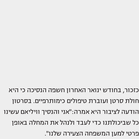
כזכור, בחודש ינואר האחרון חשפה הנסיכה כי היא
חולת סרטן ועוברת טיפולים כימותרפיים. בסרטון
הודעה לציבור היא אמרה:"אני והנסיך וויליאם עשינו
כל שביכולתנו כדי לעבד ולנהל את המחלה באופן
פרטי למען המשפחה הצעירה שלנו".