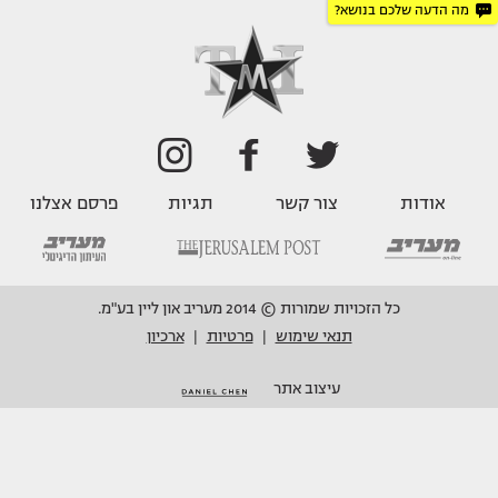
מה הדעה שלכם בנושא?
אודות
צור קשר
תגיות
פרסם אצלנו
כל הזכויות שמורות © 2014 מעריב און ליין בע"מ.
תנאי שימוש
פרטיות
ארכיון
|
|
עיצוב אתר