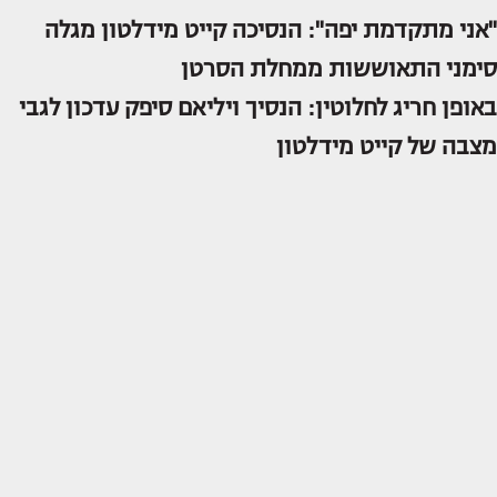
"אני מתקדמת יפה": הנסיכה קייט מידלטון מגלה
סימני התאוששות ממחלת הסרטן
באופן חריג לחלוטין: הנסיך ויליאם סיפק עדכון לגבי
מצבה של קייט מידלטון