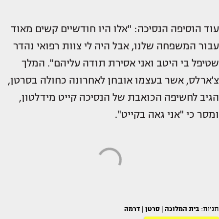
עוד הוסיפה הנסיכה: "אלו היו חודשיים קשים מאוד
עבור המשפחה שלנו, אבל היה לי צוות רפואי נהדר
שטיפל בי היטב ואני אסירת תודה עליהם". המלך
צ'ארלס, אשר בעצמו אובחן לאחרונה כחולה בסרטן,
הגיב לחשיפה הכואבת של הנסיכה קייט מידלטון,
ומסר כי "אני גאה בקייט".
תגיות:
בית המלוכה
|
סרטן
|
דרמה