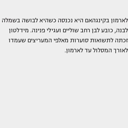
לארמון בקינגהאם היא נכנסה כשהיא לבושה בשמלה
לבנה, כובע לבן רחב שוליים ועגילי פנינה. מידלטון
זכתה לתשואות סוערות מאלפי המעריצים שעמדו
לאורך המסלול עד לארמון.