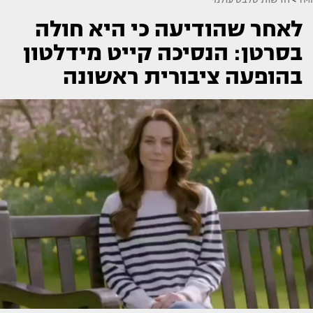
לאחר שהודיעה כי היא חולה
בסרטן: הנסיכה קייט מידלטון
בהופעה ציבורית ראשונה