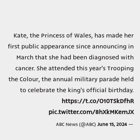
Kate, the Princess of Wales, has made her
first public appearance since announcing in
March that she had been diagnosed with
cancer. She attended this year's Trooping
the Colour, the annual military parade held
to celebrate the king's official birthday.
https://t.co/O10TSkDfhR
pic.twitter.com/8hXkMKemJX
June 15, 2024
— ABC News (@ABC)