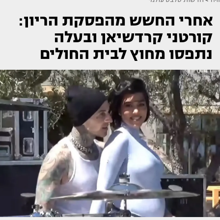
אחרי החשש מהפסקת הריון:
קורטני קרדשיאן ובעלה
נתפסו מחוץ לבית החולים