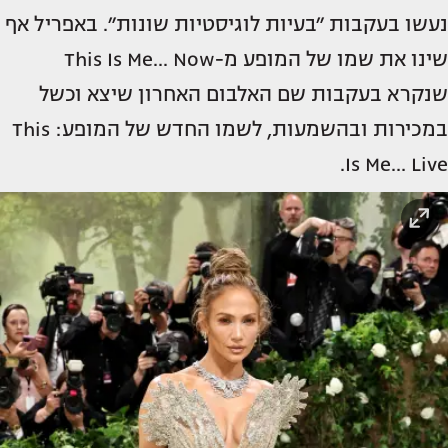
נעשו בעקבות ״בעיות לוגיסטיות שונות״. באפריל אף
שינו את שמו של המופע מ-This Is Me... Now
שנקרא בעקבות שם האלבום האחרון שיצא וכשל
במכירות ובהשמעות, לשמו החדש של המופע: This
Is Me… Live.