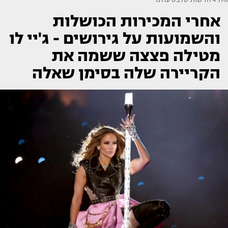
אחרי המכירות הכושלות
והשמועות על גירושים - ג'יי לו
מטילה פצצה ששמה את
הקריירה שלה בסימן שאלה