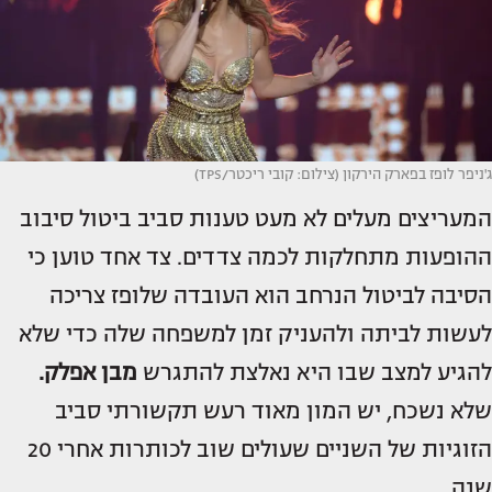
ג'ניפר לופז בפארק הירקון (צילום: קובי ריכטר/TPS)
המעריצים מעלים לא מעט טענות סביב ביטול סיבוב
ההופעות מתחלקות לכמה צדדים. צד אחד טוען כי
הסיבה לביטול הנרחב הוא העובדה שלופז צריכה
לעשות לביתה ולהעניק זמן למשפחה שלה כדי שלא
להגיע למצב שבו היא נאלצת להתגרש
מבן אפלק.
שלא נשכח, יש המון מאוד רעש תקשורתי סביב
הזוגיות של השניים שעולים שוב לכותרות אחרי 20
שנה.