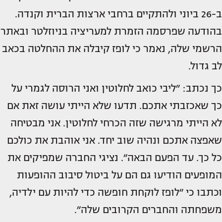
ב-26 ביוני ולהתקיים ברחבי ארצות הברית וקנדה.
בהודעה שפרסמה הזמרת למעריציה בניוזלטר ובאתר
הרשמי שלה, נאמר כי לופז קיבלה את ההחלטה בכאב
לב גדול.
כך נכתב: ״ליבי כואב לחלוטין ואני הרוסה לגמרי על
כך שאכזבתי אתכם. תדעו שלא הייתי עושה זאת אם
לא הייתי מרגישה שזה הכרחי לחלוטין. אני מבטיחה
שאפצה אתכם ונהיה שוב יחד. אני אוהבת את כולכם
כל כך. עד הפעם הבאה״. נציגי החברה שמפיקים את
המופעים הודיעו גם הם על ביטול סיבוב ההופעות
וכתבו כי ״לופז לוקחת חופשה כדי להיות עם ילדיה,
משפחתה והחברים הקרובים שלה״.