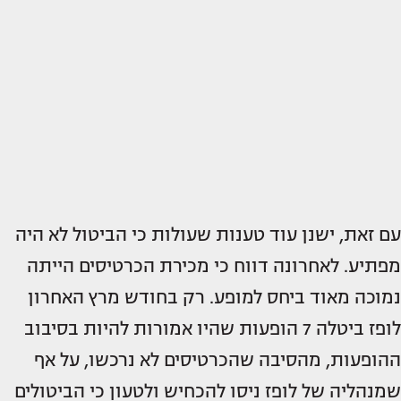
עם זאת, ישנן עוד טענות שעולות כי הביטול לא היה
מפתיע. לאחרונה דווח כי מכירת הכרטיסים הייתה
נמוכה מאוד ביחס למופע. רק בחודש מרץ האחרון
לופז ביטלה 7 הופעות שהיו אמורות להיות בסיבוב
ההופעות, מהסיבה שהכרטיסים לא נרכשו, על אף
שמנהליה של לופז ניסו להכחיש ולטעון כי הביטולים