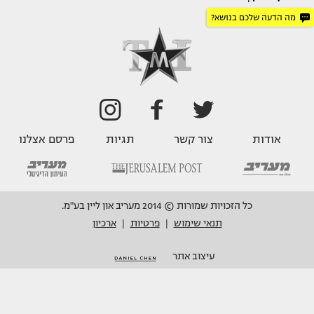
מה הדעה שלכם בנושא?
אודות
צור קשר
תגיות
פרסם אצלנו
כל הזכויות שמורות © 2014 מעריב און ליין בע"מ.
תנאי שימוש
פרטיות
ארכיון
|
|
עיצוב אתר