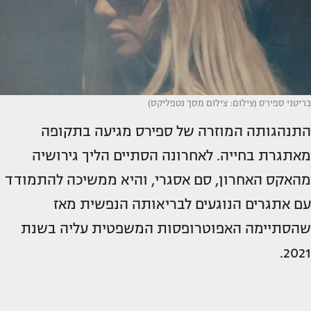
בריטני ספירס (צילום: צילום מסך נטפליקס)
התנהגותה המוזרה של ספירס מגיעה בתקופה
מאתגרת בחייה. לאחרונה הסתיים הליך גירושיה
מהאקס האחרון, סם אסגרי, והיא ממשיכה להתמודד
עם אתגרים הנוגעים לבריאותה הנפשית מאז
שהסתיימה האפוטרופסות המשפטית עליה בשנת
2021.