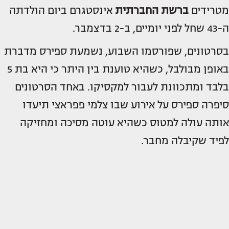
מטרידים
ברשת החברתית
אינסטגרם ביום הולדתה
ה-43 שחל לפני יומיים, ב-2 בדצמבר.
בסרטונים, שפורסמו השבוע, נשמעת ספירס מדברת
באופן מבולבל, כשהיא טוענת בין היתר כי היא בת 5
בלבד ומתכוונת לעבור למקסיקו. באחד הסרטונים
סיפרה ספירס על אירוע שבו צלמי פפראצי תיעדו
אותה עולה למטוס כשהיא עוטה מסיכה ומחזיקה
לפיד שקיבלה מחבר.