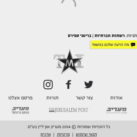
תגיות:
רשתות חברתיות
|
בריטני ספירס
מה הדעה שלכם בנושא?
אודות
צור קשר
תגיות
פרסם אצלנו
כל הזכויות שמורות © 2014 מעריב און ליין בע"מ.
תנאי שימוש
פרטיות
ארכיון
|
|