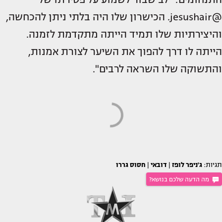
@jesushair. הכישרון שלו היה בלתי ניתן להכחשה,
והיצירתיות שלו תמיד הייתה מתקדמת לזמנה.
הייתה לו דרך להפוך את השיער לצורת אמנות,
והתשוקה שלו השראה לרבים".
תגיות:
ג'ניפר לופז
|
דובאי
|
חסוס גררו
מה הדעה שלכם בנושא?