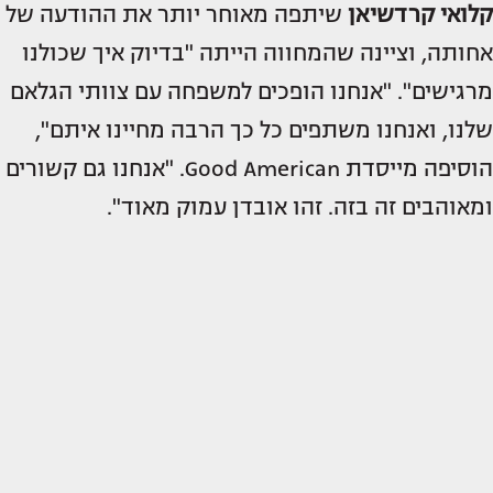
קלואי קרדשיאן
שיתפה מאוחר יותר את ההודעה של
אחותה, וציינה שהמחווה הייתה "בדיוק איך שכולנו
מרגישים". "אנחנו הופכים למשפחה עם צוותי הגלאם
שלנו, ואנחנו משתפים כל כך הרבה מחיינו איתם",
הוסיפה מייסדת Good American. "אנחנו גם קשורים
ומאוהבים זה בזה. זהו אובדן עמוק מאוד".