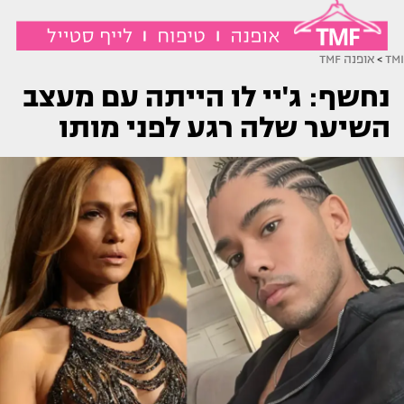
TMI
>
אופנה TMF
נחשף: ג'יי לו הייתה עם מעצב
השיער שלה רגע לפני מותו