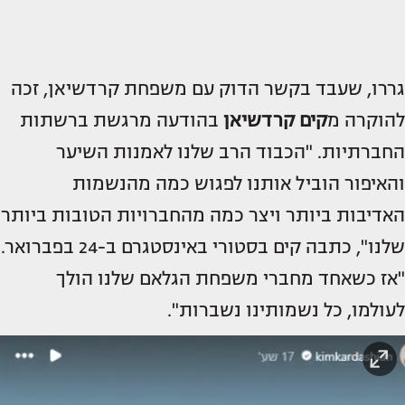
גררו, שעבד בקשר הדוק עם משפחת קרדשיאן, זכה
להוקרה מ
קים קרדשיאן
בהודעה מרגשת ברשתות
החברתיות. "הכבוד הרב שלנו לאמנות השיער
והאיפור הוביל אותנו לפגוש כמה מהנשמות
האדיבות ביותר ויצר כמה מהחברויות הטובות ביותר
שלנו", כתבה קים בסטורי באינסטגרם ב-24 בפברואר.
"אז כשאחד מחברי משפחת הגלאם שלנו הולך
לעולמו, כל נשמותינו נשברות".