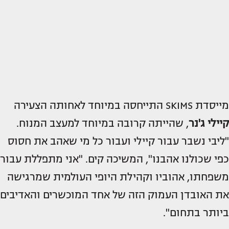
מייסדת SKIMS התייחסה במיוחד לאחותה הצעירה
קיילי ג'נר
, שהייתה קרובה במיוחד למעצב המנוח.
"ליבי נשבר עבור קיילי ועבור כל מי שאהב את חסוס
כפי שכולנו אהבנו", המשיכה קים. "אני מתפללת עבור
משפחתו, אהוביו וקהילת היופי העולמית שמרגישה
את האובדן העמוק הזה של אחד המוכשרים והאדיבים
ביותר בתחום".