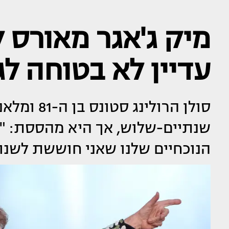
עדיין לא בטוחה לג
סולן הרולינ
שנתיים-שלוש, אך היא מהססת: "א
הנוכחיים שלנו שאני חוששת לשנו