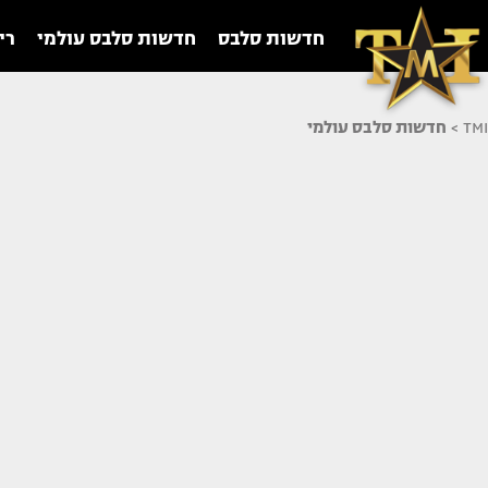
חדשות סלבס
חדשות סלבס עולמי
רי
TMI
>
חדשות סלבס עולמי