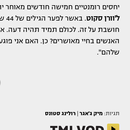
יחסים רומנטיים חמישה חודשים מאוחר יו
ל'וורן סקוט
. בא
חושבת על זה. לכולם תמיד תהיה דעה. א
האנשים בחיי מאושרים? כן. האם אני פוגע
שלהם".
תגיות:
מיק ג'אגר
|
רולינג סטונס