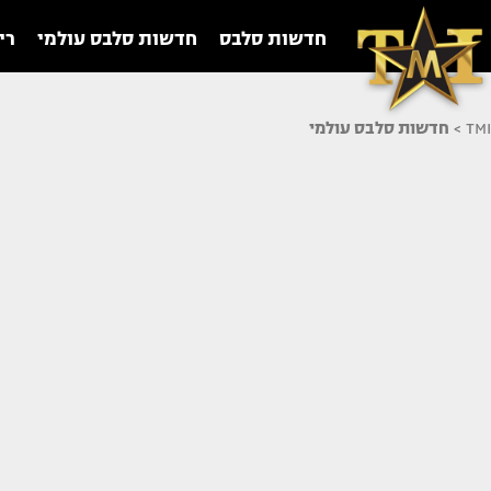
חדשות סלבס
חדשות סלבס עולמי
רי
TMI
>
חדשות סלבס עולמי