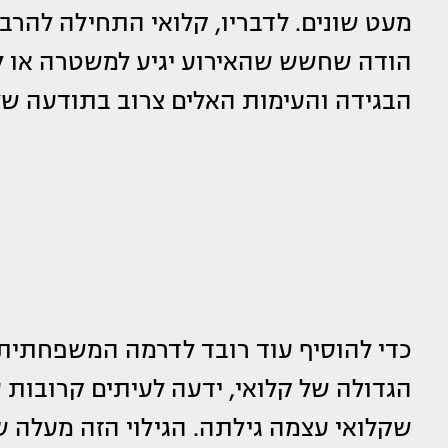
מעט שונים. לדבריו, קלואי התחילה להרביץ
הודה שחשש שהאירוע יגיע למשטרה או לת
הבגידה והעימות האלים צרוב בתודעה ש
כדי להוסיף עוד רובד לדרמה המשפחתית
הגדולה של קלואי, ידעה לעיתים קרובות ע
שקלואי עצמה גילתה. הגילוי הזה מעלה ש