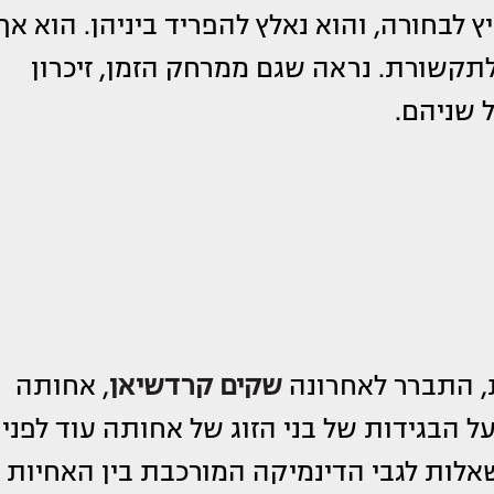
 לבחורה, והוא נאלץ להפריד ביניהן. הוא אף
קשורת. נראה שגם ממרחק הזמן, זיכרון
ל שניהם.
, התברר לאחרונה
שקים קרדשיאן
, אחותה
ל הבגידות של בני הזוג של אחותה עוד לפני
אלות לגבי הדינמיקה המורכבת בין האחיות