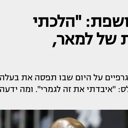
ושפת: "הלכתי
 של למאר,
רפיים על היום שבו תפסה את בעלה
ס: "איבדתי את זה לגמרי". ומה ידעה