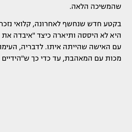
שהמשיכה הלאה.
בקטע חדש שנחשף לאחרונה, קלואי נזכרה
היא לא היססה ותיארה כיצד "איבדה את 
עם האישה שהייתה איתו. לדבריה, העימו
מכות עם המאהבת, עד כדי כך ש"הידיים 