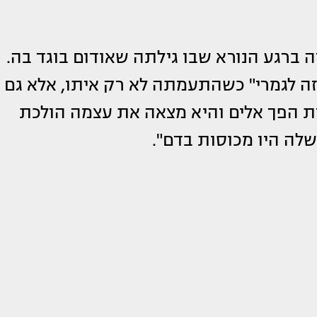
 ברגע הנורא שבו גילתה שאודום בוגד בה.
זה לגמרי" כשהתעמתה לא רק איתו, אלא גם
ת הפך אלים והיא מצאה את עצמה הולכת
שלה היו מכוסות בדם".