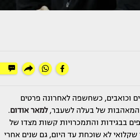
 וכואבים, כשחשפה לאחרונה פרטים
 המאהבות של בעלה לשעבר,
למאר אודום
.
פים בבגידות והתמכרויות קשות מצדו של
 שקלואי לא שוכחת עד היום, גם שנים אחרי