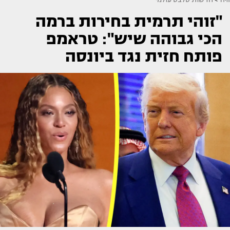
"זוהי תרמית בחירות ברמה
הכי גבוהה שיש": טראמפ
פותח חזית נגד ביונסה