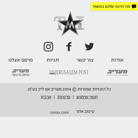
מה הדעה שלכם בנושא?
אודות
צור קשר
תגיות
פרסם אצלנו
כל הזכויות שמורות © 2014 מעריב און ליין בע"מ.
תנאי שימוש
פרטיות
ארכיון
|
|
עיצוב אתר