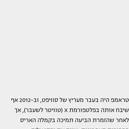
טראמפ היה בעבר מעריץ של סוויפט, וב-2012 אף
שיבח אותה בפלטפורמת X (טוויטר לשעבר), אך
לאחר שהזמרת הביעה תמיכה בקמלה האריס