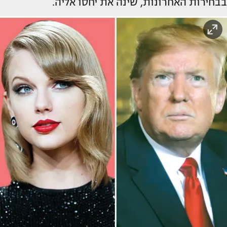
בבחירות האחרונות, שינה את יחסו אליה.