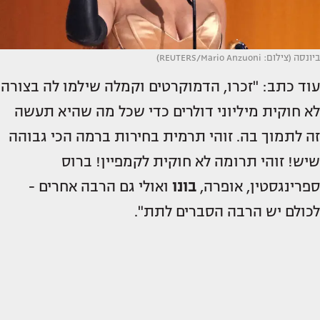
ביונסה (צילום: REUTERS/Mario Anzuoni)
עוד כתב: "זכרו, הדמוקרטים וקמלה שילמו לה בצורה
לא חוקית מיליוני דולרים כדי שכל מה שהיא תעשה
זה לתמוך בה. זוהי תרמית בחירות ברמה הכי גבוהה
שיש! זוהי תרומה לא חוקית לקמפיין! ברוס
ספרינגסטין, אופרה,
בונו
ואולי גם הרבה אחרים -
לכולם יש הרבה הסברים לתת".