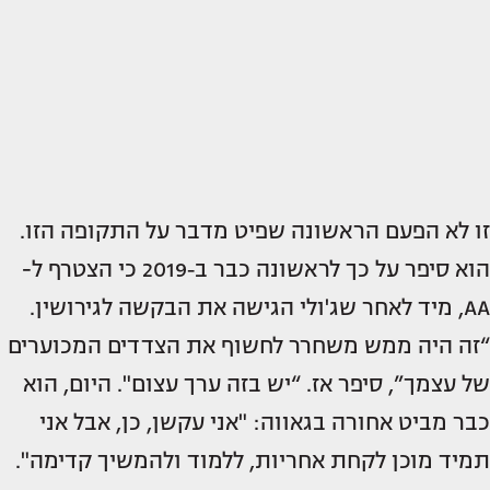
זו לא הפעם הראשונה שפיט מדבר על התקופה הזו.
הוא סיפר על כך לראשונה כבר ב‑2019 כי הצטרף ל-
AA, מיד לאחר שג'ולי הגישה את הבקשה לגירושין.
“זה היה ממש משחרר לחשוף את הצדדים המכוערים
של עצמך”, סיפר אז. “יש בזה ערך עצום". היום, הוא
כבר מביט אחורה בגאווה: "אני עקשן, כן, אבל אני
תמיד מוכן לקחת אחריות, ללמוד ולהמשיך קדימה".