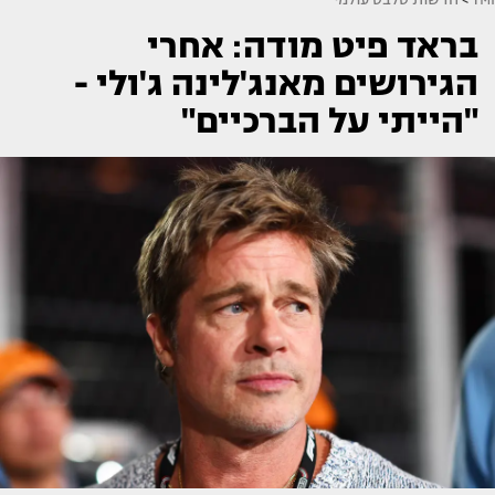
בראד פיט מודה: אחרי
הגירושים מאנג'לינה ג'ולי -
"הייתי על הברכיים"