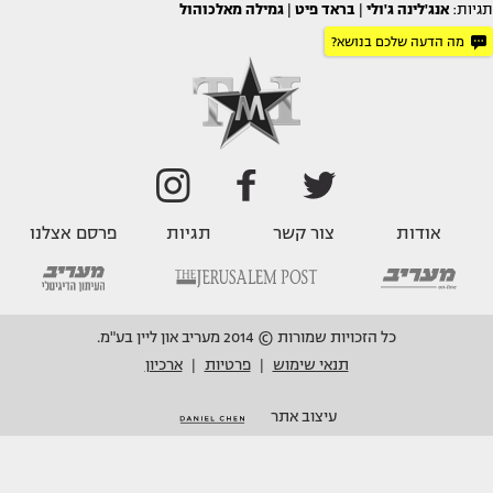
תגיות:
אנג'לינה ג'ולי
|
בראד פיט
|
גמילה מאלכוהול
מה הדעה שלכם בנושא?
אודות
צור קשר
תגיות
פרסם אצלנו
כל הזכויות שמורות © 2014 מעריב און ליין בע"מ.
תנאי שימוש
פרטיות
ארכיון
|
|
עיצוב אתר