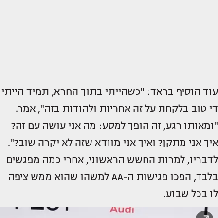
עוד הוסיף בראד: "כשהייתי בתוך החרא, תמיד הייתי
די טוב בלקחת על זה אחריות ולהודות בזה", אמר.
"ומאותו רגע, זה הופך למסע: מה אני עושה עם זה?
איך אני מתקן? ואיך אני מוודא שזה לא יקרה שוב?".
לדבריו, למרות החשש הראשוני, אחרי כמה מפגשים
בלבד, הפכו פגישות ה-AA למשהו שהוא ממש ציפה
לו בכל שבוע.