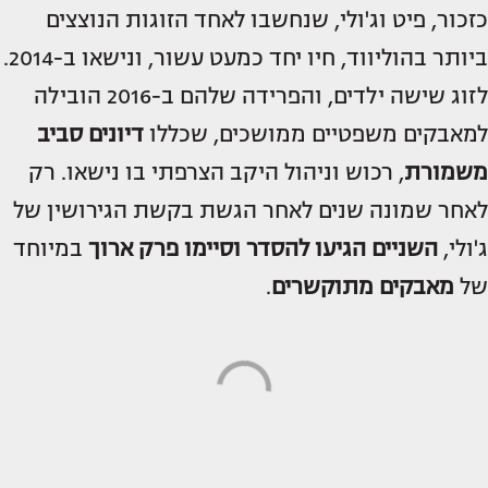
כזכור, פיט וג'ולי, שנחשבו לאחד הזוגות הנוצצים
ביותר בהוליווד, חיו יחד כמעט עשור, ונישאו ב-2014.
לזוג שישה ילדים, והפרידה שלהם ב-2016 הובילה
למאבקים משפטיים ממושכים, שכללו
דיונים סביב
משמורת
, רכוש וניהול היקב הצרפתי בו נישאו. רק
לאחר שמונה שנים לאחר הגשת בקשת הגירושין של
ג'ולי,
השניים הגיעו להסדר וסיימו פרק ארוך
במיוחד
של
מאבקים מתוקשרים
.