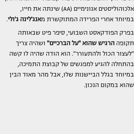
אלכוהוליסטים אנונימיים (AA) שינתה את חייו,
במיוחד אחרי הפרידה המתוקשרת מ
אנג'לינה ג'ולי
.
בפרק הפודקאסט השבועי, סיפר פיט שבאותה
תקופה
הרגיש שהוא "על הברכיים"
ושהיה צריך
"לעצור הכול ולהתעורר". הוא הודה שהיה לו קשה
בהתחלה להגיע למפגשים של קבוצת התמיכה,
במיוחד בגלל הביישנות שלו, אבל מהר מאוד הבין
שהוא במקום הנכון.