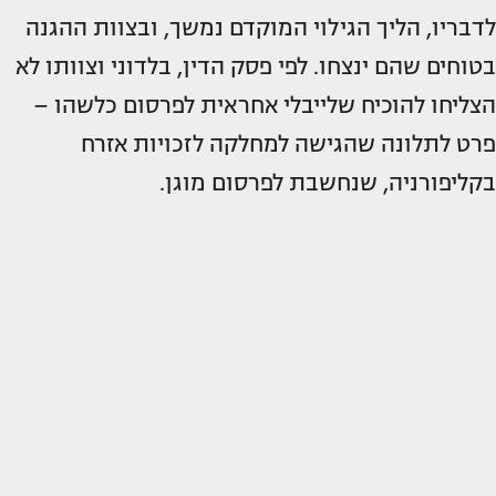
לדבריו, הליך הגילוי המוקדם נמשך, ובצוות ההגנה
בטוחים שהם ינצחו. לפי פסק הדין, בלדוני וצוותו לא
הצליחו להוכיח שלייבלי אחראית לפרסום כלשהו –
פרט לתלונה שהגישה למחלקה לזכויות אזרח
בקליפורניה, שנחשבת לפרסום מוגן.