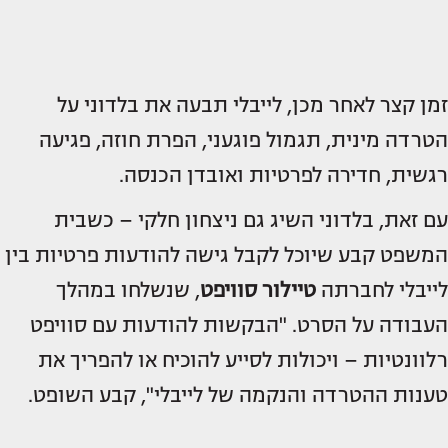
זמן קצר לאחר מכן, לייבלי תבעה את בלדוני על
הטרדה מינית, תגמול פוגעני, הפרת חוזה, פגיעה
רגשית, חדירה לפרטיות ואובדן הכנסה.
עם זאת, בלדוני השיג גם ניצחון חלקי – כשבית
המשפט קבע שיוכל לקבל גישה להודעות פרטיות בין
לייבלי לחברתה
טיילור סוויפט
, שנשלחו במהלך
העבודה על הסרט. "הבקשות להודעות עם סוויפט
רלוונטיות – ויכולות לסייע להוכיח או להפריך את
טענות ההטרדה והנקמה של לייבלי", קבע השופט.