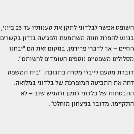
השופט אפשר לבלדוני לתקן את טענותיו עד 23 ביוני,
בנוגע להפרת חוזה משתמעת ולפגיעה בזדון בקשרים
חוזיים – אך לדברי פרידמן, במקום זאת הם "יבחנו
מסלולים משפטיים נוספים העומדים לרשותם".
דוברת מטעם לייבלי מסרה בתגובה: "בית המשפט
דחה את התביעה המופרכת של בלדוני במלואה.
ההבטחות של בלדוני לתקן ולהגיש שוב – לא
התקיימו. מדובר בניצחון מוחלט".