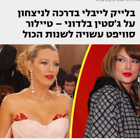
בלייק לייבלי בדרכה לניצחון
על ג'סטין בלדוני – טיילור
סוויפט עשויה לשנות הכול