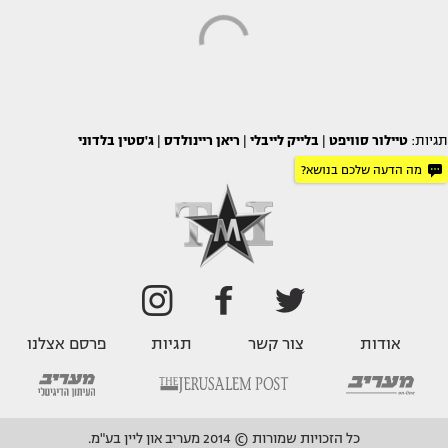
תגיות:
טיילור סוויפט
|
בלייק לייבלי
|
ריאן ריינולדס
|
ג'סטין בלדוני
מה הדעה שלכם בנושא?
אודות
צור קשר
תגיות
פרסם אצלנו
כל הזכויות שמורות © 2014 מעריב און ליין בע"מ.