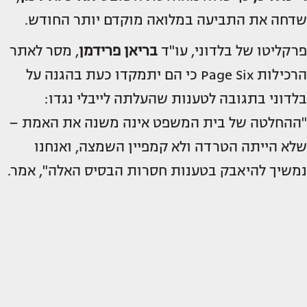
שדחה את התביעה במלואה מוקדם יותר החודש.
פרקליטו של בלדוני, עו"ד
בריאן פרידמן
, מסר לאתר
הרכילות Page Six כי הם יתמקדו כעת בהגנה על
בלדוני בתגובה לטענות שהעלתה לייבלי נגדו:
"ההחלטה של בית המשפט אינה משנה את האמת –
שלא הייתה הטרדה ולא קמפיין השמצה, ואנחנו
נמשיך להיאבק בטענות חסרות הבסיס האלה", אמר.