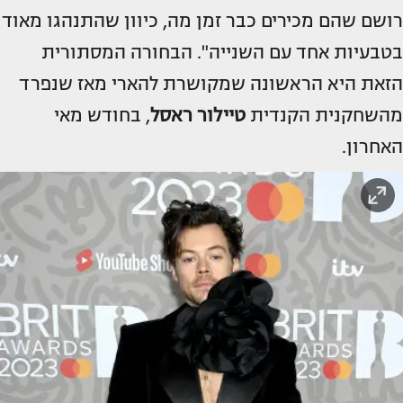
רושם שהם מכירים כבר זמן מה, כיוון שהתנהגו מאוד
בטבעיות אחד עם השנייה". הבחורה המסתורית
הזאת היא הראשונה שמקושרת להארי מאז שנפרד
מהשחקנית הקנדית
טיילור ראסל
, בחודש מאי
האחרון.