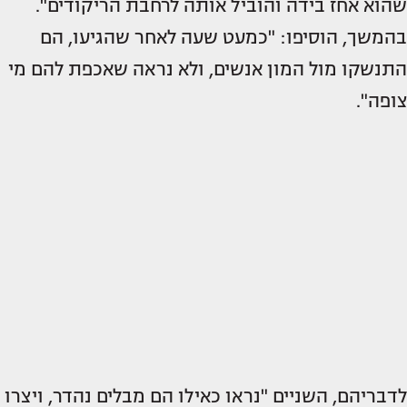
שהוא אחז בידה והוביל אותה לרחבת הריקודים".
בהמשך, הוסיפו: "כמעט שעה לאחר שהגיעו, הם
התנשקו מול המון אנשים, ולא נראה שאכפת להם מי
צופה".
לדבריהם, השניים "נראו כאילו הם מבלים נהדר, ויצרו