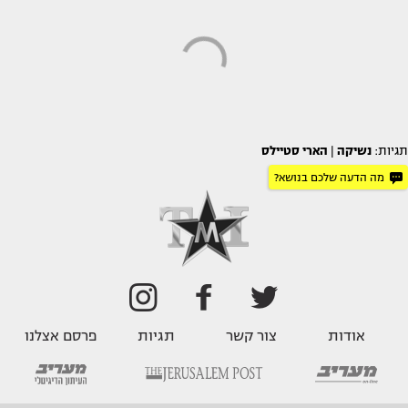
תגיות:
נשיקה
|
הארי סטיילס
מה הדעה שלכם בנושא?
אודות
צור קשר
תגיות
פרסם אצלנו