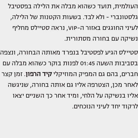
העולמית, תועד כשהוא מבלה את הלילה בפסטיבל
גלסטונברי - ולא לבד. בשעות הקטנות של הלילה,
לעיני החוגגים באזור ה-VIP, נראה סטיילס מחליף
נשיקה עם בחורה מסתורית.
סטיילס הגיע לפסטיבל בנפרד מאותה הבחורה, ונצפה
בסביבות השעה 01:45 לפנות בוקר כשהוא מבלה עם
חברים, בהם גם המפיק המוזיקלי
קיד הרפון
. זמן קצר
לאחר מכן, הצטרפה אליו גם אותה בחורה, שניגשה
אליו בנשיקה על הלחי, ומיד אחר כך השניים יצאו
לרקוד יחד לעיני הנוכחים.