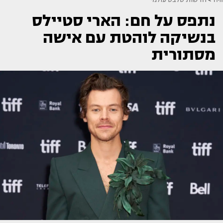
נתפס על חם: הארי סטיילס
בנשיקה לוהטת עם אישה
מסתורית