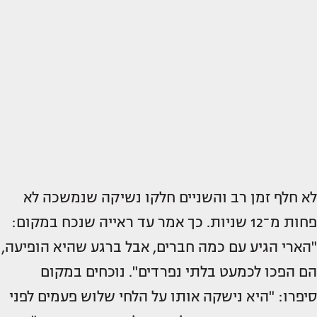
לא חלף זמן רב והשניים חלקו נשיקה שנמשכה לא
פחות מ־12 שניות. כך אמר עד ראייה שנכח במקום:
"הארי הגיע עם כמה חברים, אבל ברגע שהיא הופיעה,
הם הפכו לכמעט בלתי נפרדים". נוכחים במקום
סיפרו: "היא נישקה אותו על הלחי שלוש פעמים לפני