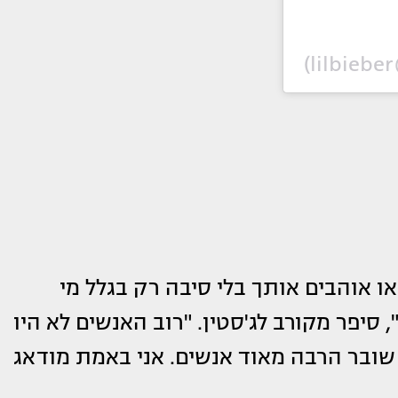
מפורסם, ואנשים או אוהבים אותך בלי סיבה רק בגלל מי
סיפר מקורב לג'סטין. "רוב האנשים לא היו
שובר הרבה מאוד אנשים. אני באמת מודאג