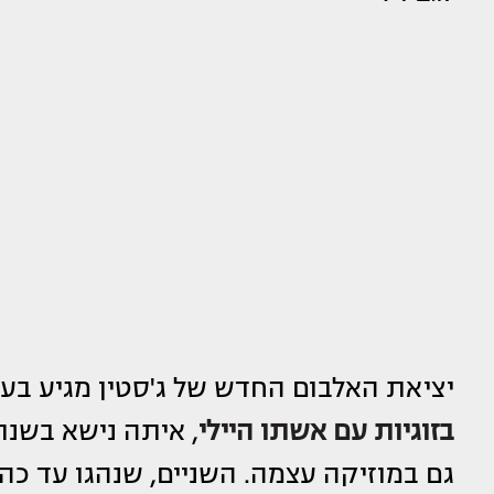
יציאת האלבום החדש של ג'סטין מגיע ב
בזוגיות עם אשתו היילי
גם במוזיקה עצמה. השניים, שנהגו עד כה 