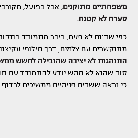
משפחתיים מתוקנים
, אבל בפועל, מקורב
סערה לא קטנה
.
כפי שדווח לא פעם, ביבר מתמודד בתקופ
מתוקשרים עם צלמים, דרך חילופי עקיצות
התנהגות לא יציבה שהובילה לחשש ממש
כי נראה ששדים פנימיים ממשיכים לרדוף