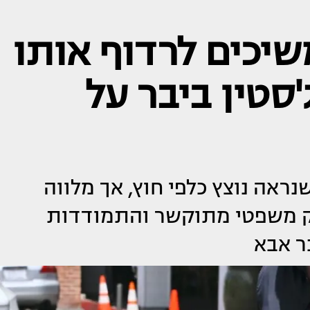
שיכים לרדוף אותו
'סטין ביבר על
נראה נוצץ כלפי חוץ, אך מלווה
בק משפטי מתוקשר והתמודדות
ר אבא