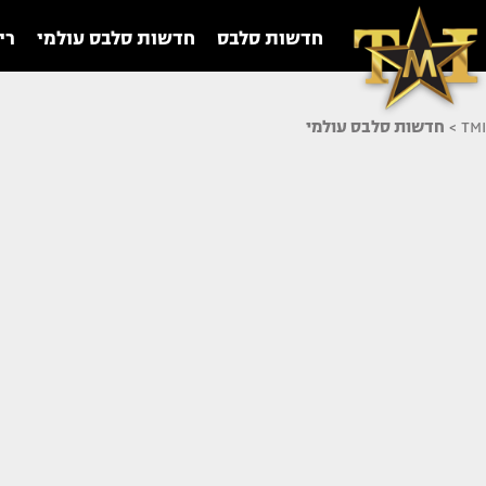
חדשות סלבס
חדשות סלבס עולמי
רי
TMI
>
חדשות סלבס עולמי