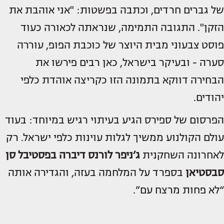
של גברים חרדים, וכתבה בפשטות: "אני אוהבת את
הזקן". התגובה התמימה, שנראתה לכאורה כעוד
פוסט צבעוני מבית היוצר של כוכבת הפופ, עוררה
סערה - ובעיקר בישראל, כאן רבים פירשו את
הבחירה דווקא בתמונה הזו כקריצה אוהדת כלפי
יהודים.
הפרסום של ספירס הגיע בעיתוי רגיש במיוחד: בעוד
עולם הקולנוע ממשיך לגלות עוינות כלפי ישראל. רק
לאחרונה השחקנית
ג’ניפר לורנס
דיברה בפסטיבל סן
סבסטיאן
בספרד על המלחמה בעזה, והגדירה אותה
“לא פחות מרצח עם”.