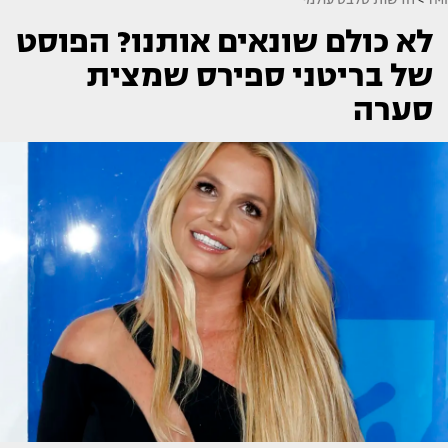
לא כולם שונאים אותנו? הפוסט
של בריטני ספירס שמצית
סערה