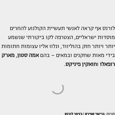
לורנס אף קראה לאנשי תעשיית הקולנוע להחרים
מוסדות ישראליים, הצטרפה לקו ביקורתי שנשמע
יותר ויותר חזק בהוליווד, ונלוו אליו עצומות חתומות
בידי מאות שחקנים ובמאים – בהם
אמה סטון
,
מארק
רופאלו
ו
חואקין פיניקס
.
תגיות:
בריטני ספירס
|
ג'ניפר לורנס