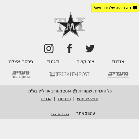
מה הדעה שלכם בנושא?
אודות
צור קשר
תגיות
פרסם אצלנו
כל הזכויות שמורות © 2014 מעריב און ליין בע"מ.
תנאי שימוש
פרטיות
ארכיון
|
|
עיצוב אתר