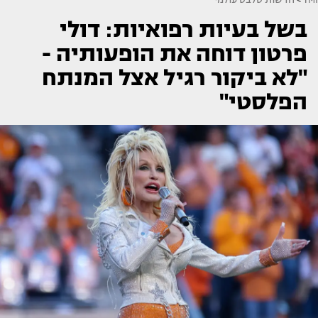
בשל בעיות רפואיות: דולי
פרטון דוחה את הופעותיה -
"לא ביקור רגיל אצל המנתח
הפלסטי"