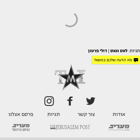
תגיות:
לאס וגאס
|
דולי פרטון
מה הדעה שלכם בנושא?
אודות
צור קשר
תגיות
פרסם אצלנו