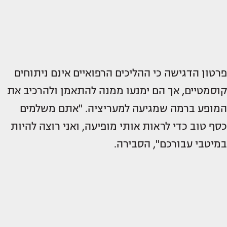
פרטון הדגישה כי ההליכים הרפואיים אינם ניתוחים
קוסמטיים, אך הם ימנעו ממנה להתאמן ולהרכיב את
המופע ברמה שמגיעה למעריציה. "אתם משלמים
כסף טוב כדי לראות אותי מופיעה, ואני רוצה להיות
במיטבי עבורכם", הסבירה.