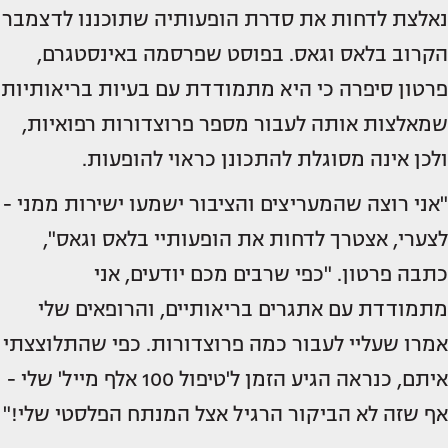
נאלצת לדחות את סדרת הופעותיה שתוכננו לדצמבר
הקרוב בלאס וגאס. בפוסט שפרסמה באינסטגרם,
פרטון סיפרה כי היא מתמודדת עם בעיות בריאותיות
שמאלצות אותה לעבור מספר פרוצדורות רפואיות,
ולכן אינה מסוגלת להתכונן כראוי להופעות.
"אני רוצה שהמעריצים והציבור ישמעו ישירות ממני -
לצערי, אצטרך לדחות את הופעותיי בלאס וגאס",
כתבה פרטון. "כפי שרבים מכם יודעים, אני
מתמודדת עם אתגרים בריאותיים, והרופאים שלי
אמרו שעליי לעבור כמה פרוצדורות. כפי שהתלוצצתי
איתם, כנראה הגיע הזמן ל'טיפול 100 אלף מייל' שלי -
אף שזה לא הביקור הרגיל אצל המנתח הפלסטי שלי!"