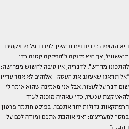
היא הוסיפה כי בינתיים תמשיך לעבוד על פרויקטים
מנאשוויל, אך היא זקוקה ל"הפסקה קטנה כדי
להתכונן מחדש". לדבריה, אין סיבה לחשוש מפרישה:
"אל תדאגו שאעזוב את העסק - אלוהים לא אמר עדיין
שום דבר על לעצור. אבל אני מאמינה שהוא אומר לי
להאט קצת עכשיו, כדי שאהיה מוכנה לעוד
הרפתקאות גדולות יחד אתכם". בפוסט חתמה פרטון
במסר למעריצים: "אני אוהבת אתכם ומודה לכם על
ההבנה".