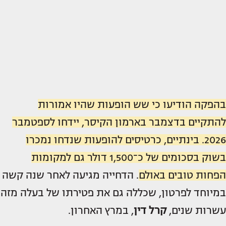
בהפקה הודיעו כי שש הופעות שהיו אמורות
להתקיים בדצמבר בארמון הקיסר, יידחו לספטמבר
2026. בינתיים, כרטיסים להופעות שנדחו נמכרו
בשוק בסכומים של כ־1,500 דולר גם למקומות
הפחות טובים באולם
. הדחייה מגיעה לאחר שנה קשה
במיוחד לפרטון, שכללה גם את פטירתו של בעלה מזה
עשרות שנים,
קרל דין
, במרץ האחרון.