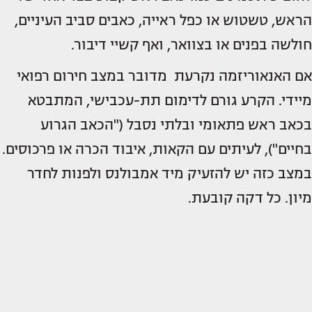
הראש, טשטוש או כפל ראייה, כאבים סביב העיניים,
חולשה בפנים או בצוואר, ואף קשיי דיבור.
אם האנאוריזמה נקרעת מדובר במצב חירום רפואי
מיידי. הקרע גורם לדימום תת-עכבישי, המתבטא
בכאב ראש פתאומי ובלתי נסבל ("הכאב הגרוע
בחיים"), לעיתים עם הקאות, איבוד הכרה או פרכוסים.
במצב כזה יש להזעיק מיד אמבולנס ולפנות לחדר
מיון. כל דקה קובעת.