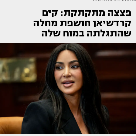
פצצה מתקתקת: קים
קרדשיאן חושפת מחלה
שהתגלתה במוח שלה