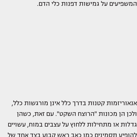
המשפיעים על גמישות דפנות כלי הדם.
אנאוריזמות קטנות בדרך כלל אינן מורגשות כלל,
ולכן הן מכונות "הרוצח השקט". עם זאת, כשהן
גדלות או מתחילות ללחוץ על עצבים במוח, עשויים
להופיע תסמינים כמו כאב ראש קבוע בצד אחד של