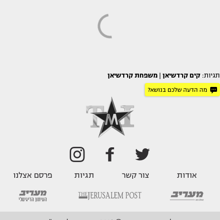
תגיות:
קים קרדשיאן
|
משפחת קרדשיאן
מה הדעה שלכם בנושא?
אודות
צור קשר
תגיות
פרסם אצלנו