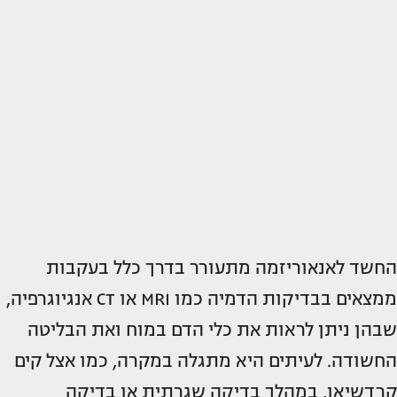
החשד לאנאוריזמה מתעורר בדרך כלל בעקבות
ממצאים בבדיקות הדמיה כמו MRI או CT אנגיוגרפיה,
שבהן ניתן לראות את כלי הדם במוח ואת הבליטה
החשודה. לעיתים היא מתגלה במקרה, כמו אצל קים
קרדשיאן, במהלך בדיקה שגרתית או בדיקה