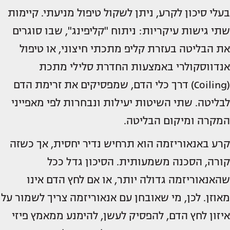
בעלי סיכון לקרע, ניתן לשקול טיפול מניעתי. קיימות
שתי גישות עיקריות: ניתוח "קליפינג", שבו סוגרים
את הבליטה בעזרת קליפ מתכתי חיצוני, או טיפול
אנדווסקולרי באמצעות החדרת סלילי מתכת
(Coiling) דרך כלי הדם, שמפסיקים את זרימת הדם
לבליטה. שתי השיטות יעילות ונבחרות לפי מאפייני
המקרה ומיקום הבליטה.
קרע באנאוריזמה הוא תרחיש נדיר יחסית, אך כשזה
קורה, הסכנה משמעותית. הסיכון גדל ככל
שהאנאוריזמה גדולה יותר, או אם לחץ הדם אינו
מאוזן. לכן, מי שאובחן עם אנאוריזמה צריך לשמור על
איזון לחץ הדם, להפסיק לעשן, להימנע ממאמץ פיזי