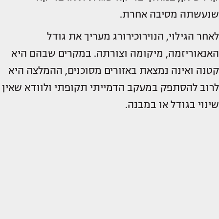
שנעשתה מסיבה אחרת.
לאחר הגילוי, הנוירוכירורג מעריך את גודל
האנאוריזמה, מיקומה וצורתה. במקרים שבהם היא
קטנה ואינה נמצאת באזורים מסוכנים, ההמלצה היא
לרוב להסתפק במעקב הדמייתי תקופתי ולוודא שאין
שינוי בגודל או במבנה.