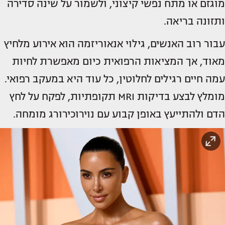
מוגזם או מתח נפשי קיצוני, ולשמור על שינה סדירה
ותזונה בריאה.
עבור רוב האנשים, גילוי אנאוריזמה הוא אירוע מלחיץ
מאוד, אך המציאות הרפואית כיום מאפשרת לחיות
עמה חיים רגילים לחלוטין, כל עוד היא במעקב רפואי.
מומלץ לבצע בדיקות MRI תקופתיות, לפקח על לחץ
הדם ולהתייעץ באופן קבוע עם נוירוכירורג מומחה.