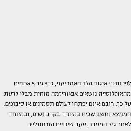
לפי נתוני איגוד הלב האמריקני, כ־3 עד 5 אחוזים
מהאוכלוסייה נושאים אנאוריזמה מוחית מבלי לדעת
על כך. רובם אינם יפתחו לעולם תסמינים או סיבוכים.
הממצא נחשב שכיח במיוחד בקרב נשים, ובמיוחד
לאחר גיל המעבר, עקב שינויים הורמונליים