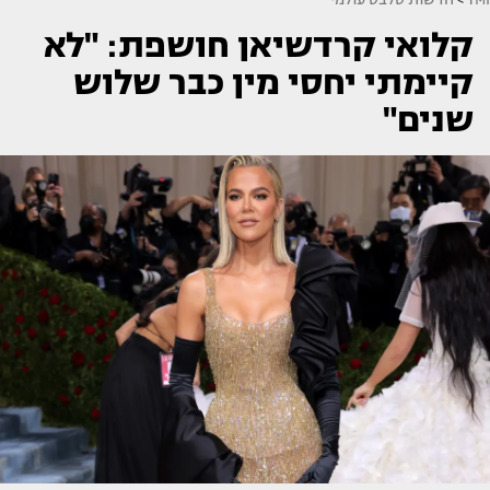
קלואי קרדשיאן חושפת: "לא
קיימתי יחסי מין כבר שלוש
שנים"