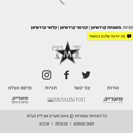
תגיות:
משפחת קרדשיאן
|
קורטני קרדשיאן
|
קלואי קרדשיאן
מה הדעה שלכם בנושא?
אודות
צור קשר
תגיות
פרסם אצלנו
כל הזכויות שמורות © 2014 מעריב און ליין בע"מ.
תנאי שימוש
פרטיות
ארכיון
|
|