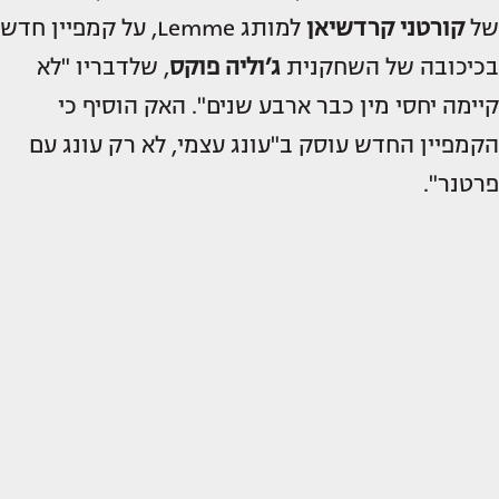
של
קורטני קרדשיאן
למותג Lemme, על קמפיין חדש
בכיכובה של השחקנית
ג’וליה פוקס
, שלדבריו "לא
קיימה יחסי מין כבר ארבע שנים". האק הוסיף כי
הקמפיין החדש עוסק ב"עונג עצמי, לא רק עונג עם
פרטנר".