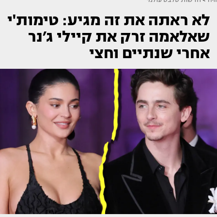
לא ראתה את זה מגיע: טימות'י
שאלאמה זרק את קיילי ג׳נר
אחרי שנתיים וחצי