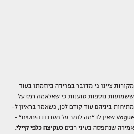
מקורות ציינו כי מדובר בפרידה ביוזמתו בעוד
ששמועות נוספות טוענות כי שאלאמה רמז על
מתיחות ביניהם עוד קודם לכן, כשאמר בראיון ל-
Vogue שאין לו “מה לומר על מערכת היחסים” -
אמירה שנתפסה בעיני רבים
כעקיצה כלפי קיילי.