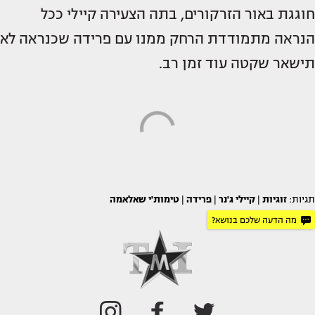
חוגגת באור הזרקורים, בתה הצעירה קיילי ככל
הנראה מתמודדת הרחק ממנו עם פרידה שכנראה לא
תישאר שקטה עוד זמן רב.
תגיות:
זוגיות
|
קיילי ג'נר
|
פרידה
|
טימות'י שאלאמה
מה הדעה שלכם בנושא?