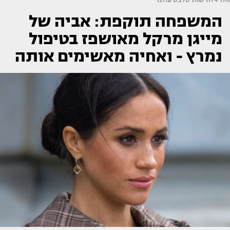
המשפחה תוקפת: אביה של
מייגן מרקל מאושפז בטיפול
נמרץ - ואחיה מאשימים אותה