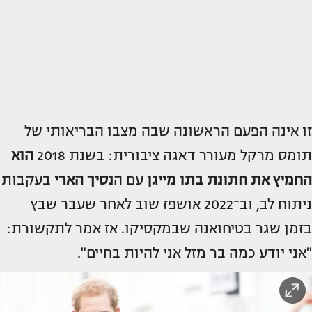
זו אינה הפעם הראשונה שבה מצבו הבריאותי של
תומס מרקל מעורר דאגה ציבורית: בשנת 2018
הוא
החמיץ את חתונת בתו מייגן
עם ה
נסיך הארי
בעקבות
ניתוח לב, וב־2022 אושפז שוב לאחר שעבר שבץ
בזמן שגר בטיחואנה שבמקסיקו. אז אמר לתקשורת:
"אני יודע כמה בר מזל אני להיות בחיים".