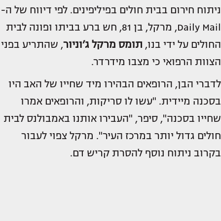
ניתוח חירום בבית חולים בפיליפינים. לפי דיווח של ה-
Daily Mail, מרקל, בן 81, חש ברע בביתו ופונה לבית
החולים על ידי בנו,
תומס מרקל ג’וניור
, שהתריע בפני
הצוות הרפואי כי מצבו מידרדר.
לדברי הבן, הרופאים הבהירו מיד שחייו של האב היו
בסכנה מיידית. "עשו לו סריקות, והרופאים אמרו
שחייו בסכנה", סיפר, "העבירו אותנו באמבולנס לבית
חולים גדול יותר במרכז העיר". מרקל צפוי לעבור
בקרוב ניתוח נוסף להסרת קריש דם.