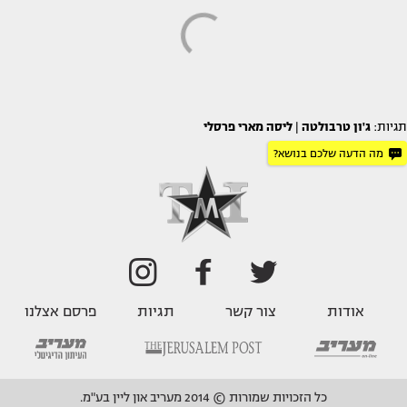
תגיות:
ג'ון טרבולטה
|
ליסה מארי פרסלי
מה הדעה שלכם בנושא?
אודות
צור קשר
תגיות
פרסם אצלנו
כל הזכויות שמורות © 2014 מעריב און ליין בע"מ.