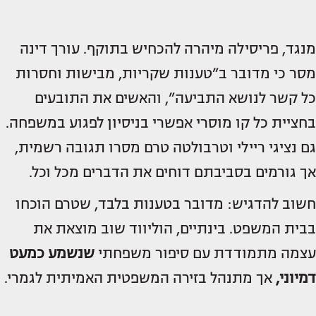
מנגד, פריסילה מיהרה להכחיש בתוקף. עורך דינה
מסר כי מדובר ב”טענות שקריות, מבישות וחסרות
כל קשר לנושא התביעה”, והאשים את התובעים
בחציית כל קו מוסרי אפשרי בניסיון לפגוע במשפחה.
גם נציגי ריילי וטרבולטה טרם מסרו תגובה רשמית,
אך גורמים בסביבתם דוחים את הדברים מכל וכל.
חשוב להדגיש: מדובר בטענות בלבד, שטרם הוכחו
בבית המשפט. בינתיים, הוליווד שוב מוצאת את
עצמה מתמודדת עם סיפור משפחתי
שנשמע כמעט
דמיוני,
אך מתנהל בזירה המשפטית האמיתית לגמרי.