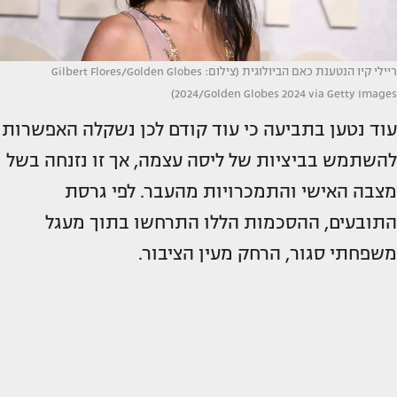
ריילי קיו הנטענת כאם הביולוגית (צילום: Gilbert Flores/Golden Globes
2024/Golden Globes 2024 via Getty Images)
עוד נטען בתביעה כי עוד קודם לכן נשקלה האפשרות
להשתמש בביציות של ליסה עצמה, אך זו נזנחה בשל
מצבה האישי והתמכרויות מהעבר. לפי גרסת
התובעים, ההסכמות הללו התרחשו בתוך מעגל
משפחתי סגור, הרחק מעין הציבור.