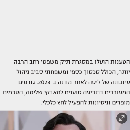
הטענות הועלו במסגרת תיק משפטי רחב הרבה
יותר, הכולל סכסוך כספי ומשפחתי סביב ניהול
עיזבונה של ליסה לאחר מותה ב־2023. גורמים
המעורבים בתביעה טוענים למאבקי שליטה, הסכמים
מופרים וניסיונות להפעיל לחץ כלכלי.