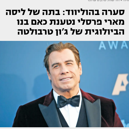
סערה בהוליווד: בתה של ליסה
מארי פרסלי נטענת כאם בנו
הביולוגית של ג’ון טרבולטה