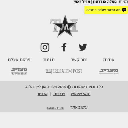
תגיות:
פמלה אנדרסון
|
אדיל ראמי
מה הדעה שלכם בנושא?
אודות
צור קשר
תגיות
פרסם אצלנו
כל הזכויות שמורות © 2014 מעריב און ליין בע"מ.
תנאי שימוש
פרטיות
ארכיון
|
|
עיצוב אתר