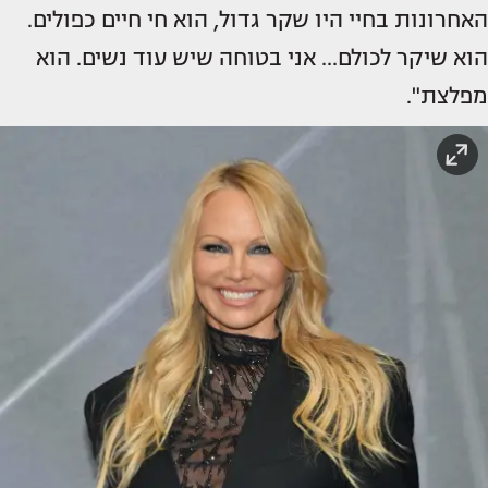
האחרונות בחיי היו שקר גדול, הוא חי חיים כפולים.
הוא שיקר לכולם… אני בטוחה שיש עוד נשים. הוא
מפלצת".