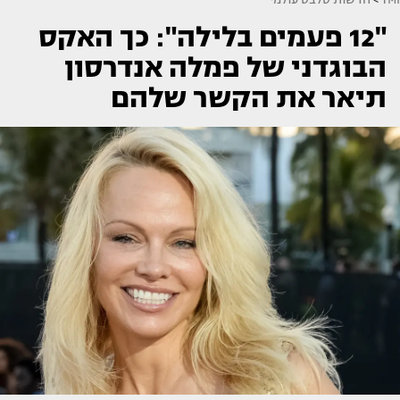
"12 פעמים בלילה": כך האקס
הבוגדני של פמלה אנדרסון
תיאר את הקשר שלהם