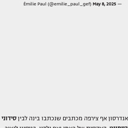
May 8, 2025
— Émilie Paul (@emilie_paul_gef)
אנדרסון אף צירפה מכתבים שנכתבו בינה לבין
סידוני