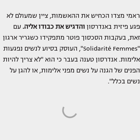
ראמי מצדו הכחיש את ההאשמות, ציין שמעולם לא
פגע פיזית באנדרסון
והדגיש את כבודו אליה.
עם
זאת, בעקבות הסכסוך פוטר מתפקידו כשגריר ארגון
"Solidarité Femmes", העוסק בסיוע לנשים נפגעות
אלימות. אנדרסון טענה בעבר כי הוא "לא צריך להיות
הפנים של הגנה על נשים מפני אלימות, או להגן על
נשים בכלל".