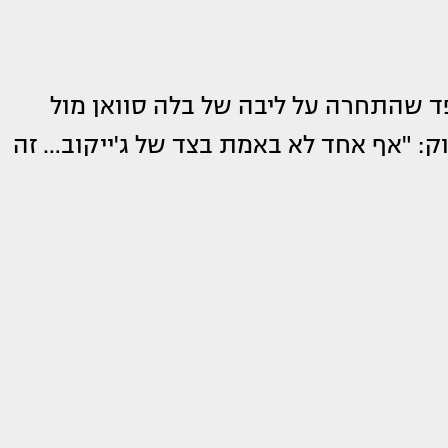
ד שהתחרה על ליבה של בלה סוואן מול
חוק: "אף אחד לא באמת בצד של ג'ייקוב… זה