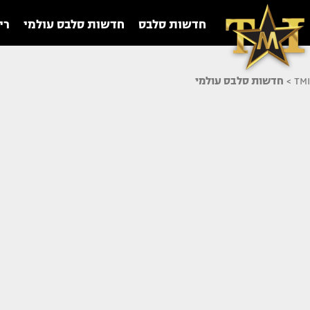
חדשות סלבס
חדשות סלבס עולמי
רי
TMI
>
חדשות סלבס עולמי