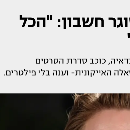
גר חשבון: "הכל
דאיה, כוכב סדרת הסרטים
לה האייקונית- וענה בלי פילטרים.